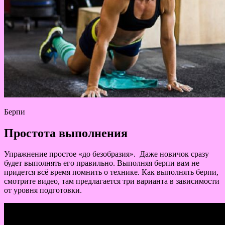
Берпи
Простота выполнения
Упражнение простое «до безобразия». Даже новичок сразу
будет выполнять его правильно. Выполняя берпи вам не
придется всё время помнить о технике. Как выполнять берпи,
смотрите видео, там предлагается три варианта в зависимости
от уровня подготовки.