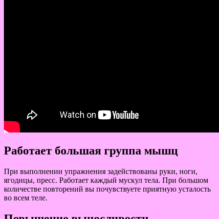
Работает большая группа мышц
При выполнении упражнения задействованы руки, ноги,
ягодицы, пресс. Работает каждый мускул тела. При большом
количестве повторений вы почувствуете приятную усталость
во всем теле.
Повышение выносливости