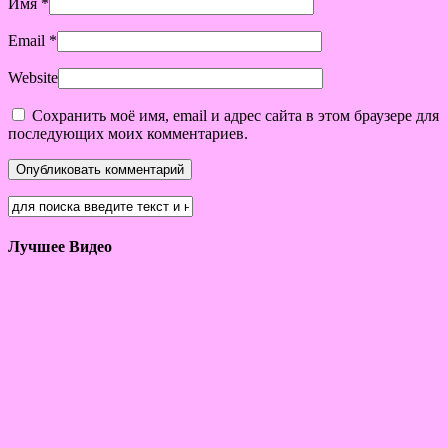
Имя
*
Email
*
Website
Сохранить моё имя, email и адрес сайта в этом браузере для
последующих моих комментариев.
Лучшее Видео