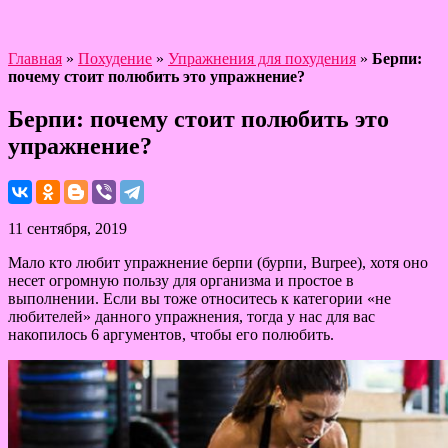
Главная
»
Похудение
»
Упражнения для похудения
»
Берпи:
почему стоит полюбить это упражнение?
Берпи: почему стоит полюбить это
упражнение?
11 сентября, 2019
Мало кто любит упражнение берпи (бурпи, Burpee), хотя оно
несет огромную пользу для организма и простое в
выполнении. Если вы тоже относитесь к категории «не
любителей» данного упражнения, тогда у нас для вас
накопилось 6 аргументов, чтобы его полюбить.