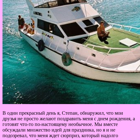
В один прекрасный день я, Степан, обнаружил, что мои
друзья не просто желают поздравить меня с днем рождения, а
готовят что-то по-настоящему необычное. Мы вместе
обсуждали множество идей для праздника, но я и не
подозревал, что меня ждет сюрприз, который надолго