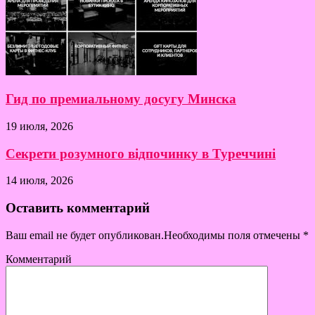
Гид по премиальному досугу Минска
19 июля, 2026
Секрети розумного відпочинку в Туреччині
14 июля, 2026
Оставить комментарий
Ваш email не будет опубликован.Необходимы поля отмечены
*
Комментарий