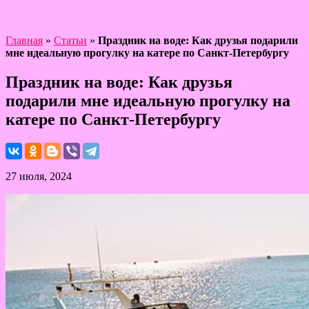
Главная
»
Статьи
»
Праздник на воде: Как друзья подарили
мне идеальную прогулку на катере по Санкт-Петербургу
Праздник на воде: Как друзья
подарили мне идеальную прогулку на
катере по Санкт-Петербургу
27 июля, 2024