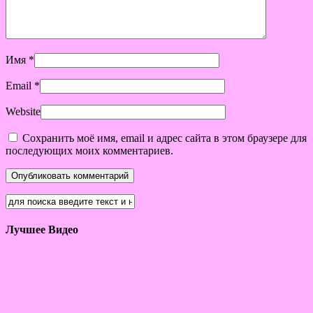
Имя
*
Email
*
Website
Сохранить моё имя, email и адрес сайта в этом браузере для
последующих моих комментариев.
Лучшее Видео