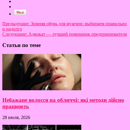
Предыдущие:
Зимняя обувь для мужчин: выбираем правильно
и надолго
Следующие:
Адвокат — лучший помощник предпринимателя
Статьи по теме
Небажане волосся на обличчі: які методи дійсно
працюють
28 июля, 2026