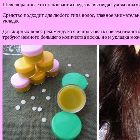
Шевелюра после использования средства выглядят ухоженными,
Средство подходит для любого типа волос, главное внимательн
укладке.
Для жирных волос рекомендуется использовать совсем немного 
требуют немного большего количества воска, но и укладка може