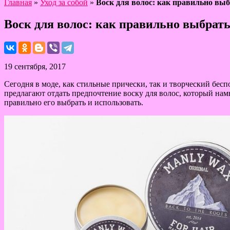
Главная
»
Уход за собой
»
Воск для волос: как правильно вы
Воск для волос: как правильно выбрат
19 сентября, 2017
Сегодня в моде, как стильные прически, так и творческий бес
предлагают отдать предпочтение воску для волос, который намн
правильно его выбрать и использовать.