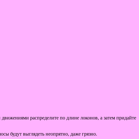
ми движениями распределите по длине локонов, а затем придайте
осы будут выглядеть неопрятно, даже грязно.