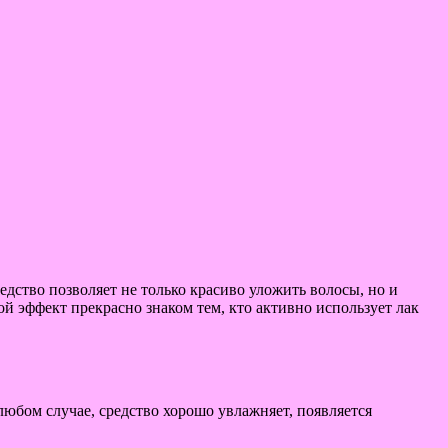
едство позволяет не только красиво уложить волосы, но и
ой эффект прекрасно знаком тем, кто активно использует лак
любом случае, средство хорошо увлажняет, появляется