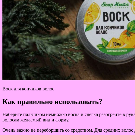
Воск для кончиков волос
Как правильно использовать?
Наберите пальчиком немножко воска и слегка разогрейте в рука
волосам желаемый вид и форму.
Очень важно не переборщить со средством. Для средних волос 