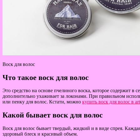
Воск для волос
Что такое воск для волос
Это средство на основе пчелиного воска, которое содержит в 
дополнительно ухаживает за локонами. При правильном использ
или пенку для волос. Кстати, можно
купить воск для волос в ar
Какой бывает воск для волос
Воск для волос бывает твердый, жидкий и в виде спрея. Кажда
здоровый блеск и красивый объем.