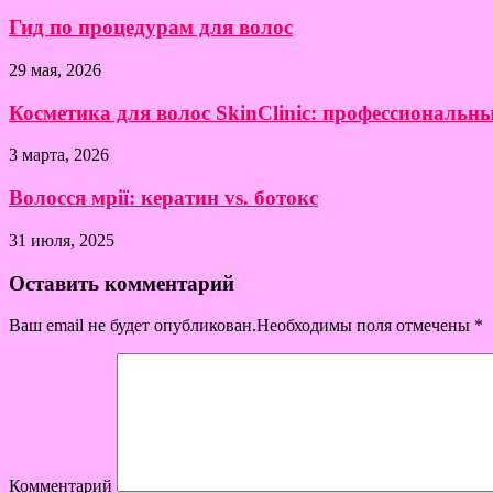
Гид по процедурам для волос
29 мая, 2026
Косметика для волос SkinClinic: профессиональн
3 марта, 2026
Волосся мрії: кератин vs. ботокс
31 июля, 2025
Оставить комментарий
Ваш email не будет опубликован.Необходимы поля отмечены
*
Комментарий