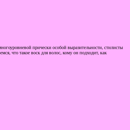
ь многоуровневой прически особой выразительности, стилисты
ся, что такое воск для волос, кому он подходит, как