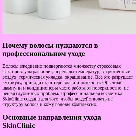
Почему волосы нуждаются в
профессиональном уходе
Волосы ежедневно подвергаются множеству стрессовых
факторов: ультрафиолет, перепады температур, загрязнённый
воздух, термическая укладка, окрашивание. Всё это разрушает
кутикулу, приводит к потере влаги и ломкости. Обычные
шампуни и кондиционеры часто работают поверхностно, не
решая глубинных проблем. Профессиональная косметика
SkinClinic создана для того, чтобы воздействовать на
структуру волоса и кожу головы комплексно.
Основные направления ухода
SkinClinic