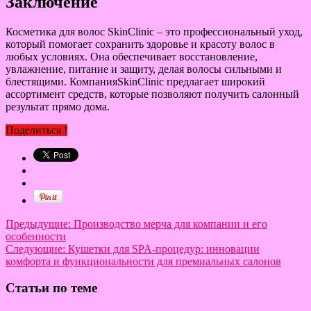
Заключение
Косметика для волос SkinClinic – это профессиональный уход,
который помогает сохранить здоровье и красоту волос в
любых условиях. Она обеспечивает восстановление,
увлажнение, питание и защиту, делая волосы сильными и
блестящими. КомпанияSkinClinic предлагает широкий
ассортимент средств, которые позволяют получить салонный
результат прямо дома.
Поделиться !
Предыдущие:
Производство мерча для компании и его
особенности
Следующие:
Кушетки для SPA-процедур: инновации
комфорта и функциональности для премиальных салонов
Статьи по теме