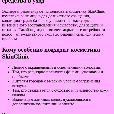
средства в уход
Эксперты рекомендуют использовать косметику SkinClinic
комплексно: шампунь для деликатного очищения,
кондиционер для базового увлажнения, маску для
интенсивного восстановления и сыворотку для защиты и
питания. Такой подход позволяет закрыть все потребности
волос – от ежедневного ухода до решения специфических
проблем.
Кому особенно подходит косметика
SkinClinic
Людям с окрашенными и осветлёнными волосами.
Тем, кто регулярно пользуется фенами, утюжками и
плойками.
Жителям городов с высоким уровнем загрязнения
воздуха.
Тем, кто сталкивается с сухостью или жирностью кожи
головы.
Владельцам длинных волос, нуждающихся в
дополнительном питании и защите.