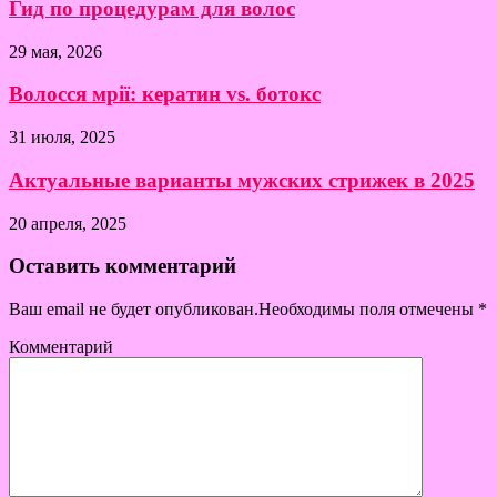
Гид по процедурам для волос
29 мая, 2026
Волосся мрії: кератин vs. ботокс
31 июля, 2025
Актуальные варианты мужских стрижек в 2025
20 апреля, 2025
Оставить комментарий
Ваш email не будет опубликован.Необходимы поля отмечены
*
Комментарий