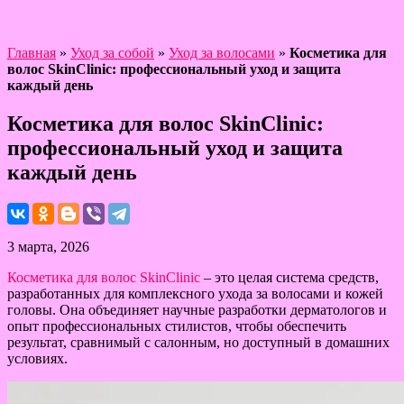
Главная
»
Уход за собой
»
Уход за волосами
»
Косметика для
волос SkinClinic: профессиональный уход и защита
каждый день
Косметика для волос SkinClinic:
профессиональный уход и защита
каждый день
3 марта, 2026
Косметика для волос SkinClinic
– это целая система средств,
разработанных для комплексного ухода за волосами и кожей
головы. Она объединяет научные разработки дерматологов и
опыт профессиональных стилистов, чтобы обеспечить
результат, сравнимый с салонным, но доступный в домашних
условиях.