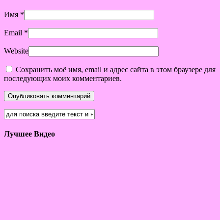
Имя
*
Email
*
Website
Сохранить моё имя, email и адрес сайта в этом браузере для
последующих моих комментариев.
Лучшее Видео