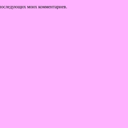
ля последующих моих комментариев.