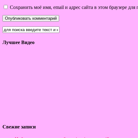
Сохранить моё имя, email и адрес сайта в этом браузере д
Лучшее Видео
Свежие записи