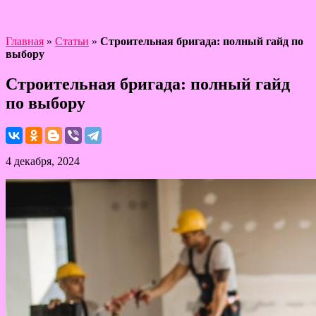
Главная
»
Статьи
»
Строительная бригада: полный гайд по
выбору
Строительная бригада: полный гайд
по выбору
4 декабря, 2024