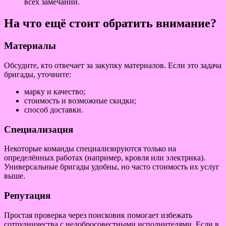
всех замечаний.
На что ещё стоит обратить внимание?
Материалы
Обсудите, кто отвечает за закупку материалов. Если это задача
бригады, уточните:
марку и качество;
стоимость и возможные скидки;
способ доставки.
Специализация
Некоторые команды специализируются только на
определённых работах (например, кровля или электрика).
Универсальные бригады удобны, но часто стоимость их услуг
выше.
Репутация
Простая проверка через поисковик помогает избежать
сотрудничества с недобросовестными исполнителями. Если в