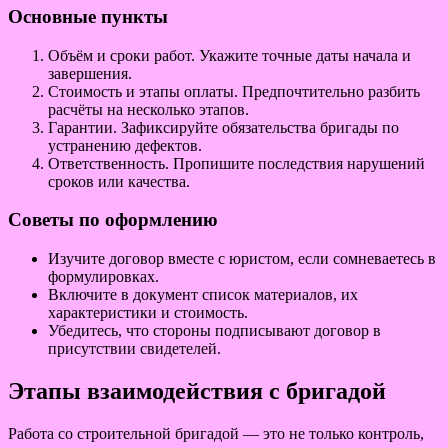
Основные пункты
Объём и сроки работ. Укажите точные даты начала и
завершения.
Стоимость и этапы оплаты. Предпочтительно разбить
расчёты на несколько этапов.
Гарантии. Зафиксируйте обязательства бригады по
устранению дефектов.
Ответственность. Пропишите последствия нарушений
сроков или качества.
Советы по оформлению
Изучите договор вместе с юристом, если сомневаетесь в
формулировках.
Включите в документ список материалов, их
характеристики и стоимость.
Убедитесь, что стороны подписывают договор в
присутствии свидетелей.
Этапы взаимодействия с бригадой
Работа со строительной бригадой — это не только контроль,