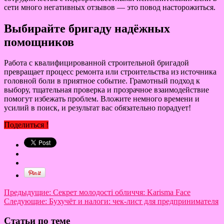
сети много негативных отзывов — это повод насторожиться.
Выбирайте бригаду надёжных
помощников
Работа с квалифицированной строительной бригадой
превращает процесс ремонта или строительства из источника
головной боли в приятное событие. Грамотный подход к
выбору, тщательная проверка и прозрачное взаимодействие
помогут избежать проблем. Вложите немного времени и
усилий в поиск, и результат вас обязательно порадует!
Поделиться !
Предыдущие:
Секрет молодості обличчя: Karisma Face
Следующие:
Бухучёт и налоги: чек-лист для предпринимателя
Статьи по теме