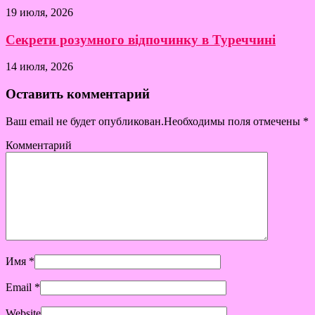
19 июля, 2026
Секрети розумного відпочинку в Туреччині
14 июля, 2026
Оставить комментарий
Ваш email не будет опубликован.Необходимы поля отмечены
*
Комментарий
Имя
*
Email
*
Website