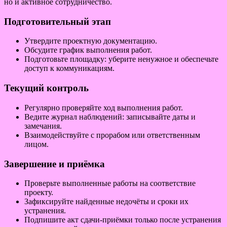
но и активное сотрудничество.
Подготовительный этап
Утвердите проектную документацию.
Обсудите график выполнения работ.
Подготовьте площадку: уберите ненужное и обеспечьте
доступ к коммуникациям.
Текущий контроль
Регулярно проверяйте ход выполнения работ.
Ведите журнал наблюдений: записывайте даты и
замечания.
Взаимодействуйте с прорабом или ответственным
лицом.
Завершение и приёмка
Проверьте выполненные работы на соответствие
проекту.
Зафиксируйте найденные недочёты и сроки их
устранения.
Подпишите акт сдачи-приёмки только после устранения