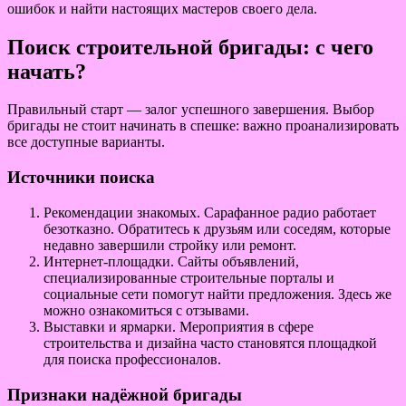
ошибок и найти настоящих мастеров своего дела.
Поиск строительной бригады: с чего
начать?
Правильный старт — залог успешного завершения. Выбор
бригады не стоит начинать в спешке: важно проанализировать
все доступные варианты.
Источники поиска
Рекомендации знакомых. Сарафанное радио работает
безотказно. Обратитесь к друзьям или соседям, которые
недавно завершили стройку или ремонт.
Интернет-площадки. Сайты объявлений,
специализированные строительные порталы и
социальные сети помогут найти предложения. Здесь же
можно ознакомиться с отзывами.
Выставки и ярмарки. Мероприятия в сфере
строительства и дизайна часто становятся площадкой
для поиска профессионалов.
Признаки надёжной бригады