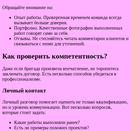
Обращайте внимание на:
Опыт работы. Проверенная временем команда всегда
вызывает больше доверия.
Портфолио. Качественные фотографии выполненных
работ говорят сами за себя.
Отзывы. Не стесняйтесь читать комментарии клиентов и
связываться с ними для уточнений.
Как проверить компетентность?
Даже если бригада произвела впечатление, не торопитесь
заключать договор. Есть несколько способов убедиться в
профессионализме.
Личный контакт
Личный разговор помогает оценить не только квалификацию,
но и уровень коммуникации. Вот несколько вопросов,
которые стоит задать:
Какие работы выполняли ранее?
Есть ли примеры похожих проектов?