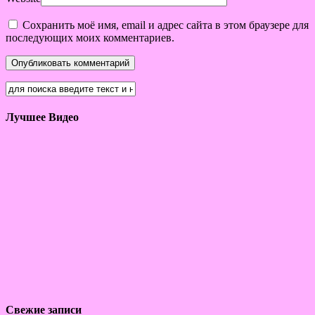
Сохранить моё имя, email и адрес сайта в этом браузере для
последующих моих комментариев.
Лучшее Видео
Свежие записи