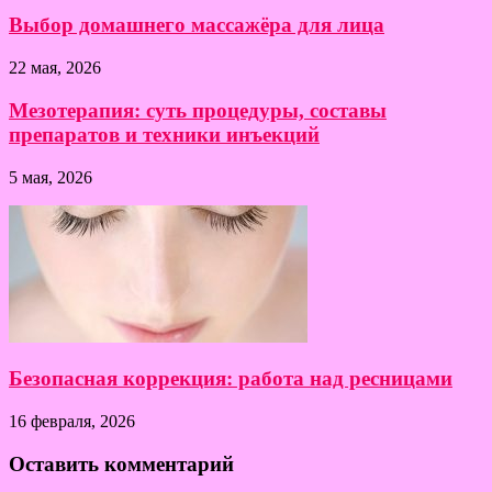
Выбор домашнего массажёра для лица
22 мая, 2026
Мезотерапия: суть процедуры, составы
препаратов и техники инъекций
5 мая, 2026
Безопасная коррекция: работа над ресницами
16 февраля, 2026
Оставить комментарий