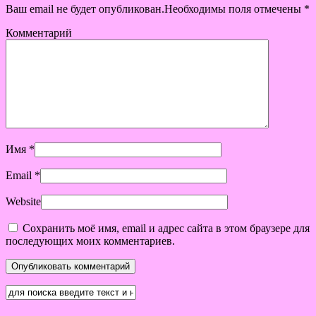
Ваш email не будет опубликован.Необходимы поля отмечены
*
Комментарий
Имя
*
Email
*
Website
Сохранить моё имя, email и адрес сайта в этом браузере для
последующих моих комментариев.