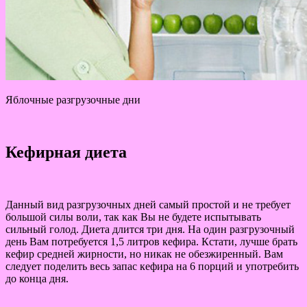
Яблочные разгрузочные дни
Кефирная диета
Данный вид разгрузочных дней самый простой и не требует
большой силы воли, так как Вы не будете испытывать
сильный голод. Диета длится три дня. На один разгрузочный
день Вам потребуется 1,5 литров кефира. Кстати, лучше брать
кефир средней жирности, но никак не обезжиренный. Вам
следует поделить весь запас кефира на 6 порций и употребить
до конца дня.