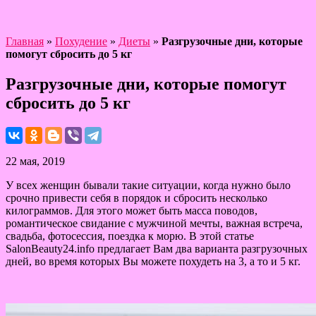
Главная
»
Похудение
»
Диеты
»
Разгрузочные дни, которые
помогут сбросить до 5 кг
Разгрузочные дни, которые помогут
сбросить до 5 кг
22 мая, 2019
У всех женщин бывали такие ситуации, когда нужно было
срочно привести себя в порядок и сбросить несколько
килограммов. Для этого может быть масса поводов,
романтическое свидание с мужчиной мечты, важная встреча,
свадьба, фотосессия, поездка к морю. В этой статье
SalonBeauty24.info предлагает Вам два варианта разгрузочных
дней, во время которых Вы можете похудеть на 3, а то и 5 кг.