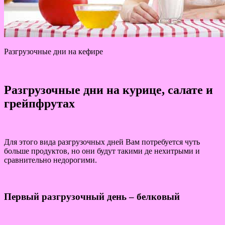
Разгрузочные дни на кефире
Разгрузочные дни на курице, салате и
грейпфрутах
Для этого вида разгрузочных дней Вам потребуется чуть
больше продуктов, но они будут такими де нехитрыми и
сравнительно недорогими.
Первый разгрузочный день – белковый