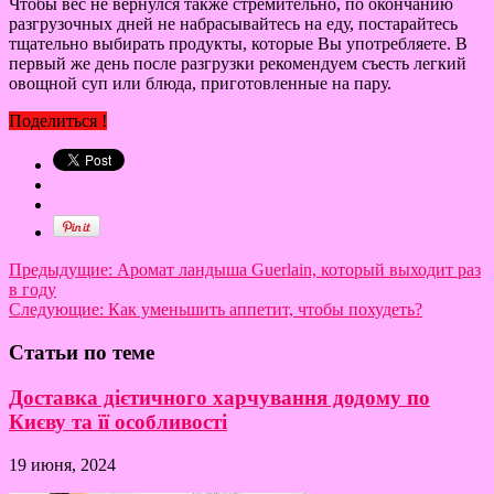
Чтобы вес не вернулся также стремительно, по окончанию
разгрузочных дней не набрасывайтесь на еду, постарайтесь
тщательно выбирать продукты, которые Вы употребляете. В
первый же день после разгрузки рекомендуем съесть легкий
овощной суп или блюда, приготовленные на пару.
Поделиться !
Предыдущие:
Аромат ландыша Guerlain, который выходит раз
в году
Следующие:
Как уменьшить аппетит, чтобы похудеть?
Статьи по теме
Доставка дієтичного харчування додому по
Києву та її особливості
19 июня, 2024