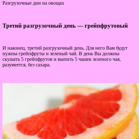
Разгрузочные дни на овощах
Третий разгрузочный день — грейпфрутовый
И наконец, третий разгрузочный день. Для него Вам будут
нужны грейпфруты и зеленый чай. В день Вы должны
скушать 5 грейпфрутов и выпить 5 чашек зеленого чая,
разумеется, без сахара.