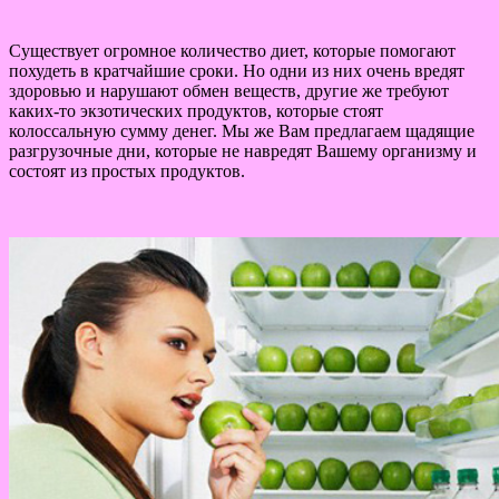
Существует огромное количество диет, которые помогают
похудеть в кратчайшие сроки. Но одни из них очень вредят
здоровью и нарушают обмен веществ, другие же требуют
каких-то экзотических продуктов, которые стоят
колоссальную сумму денег. Мы же Вам предлагаем щадящие
разгрузочные дни, которые не навредят Вашему организму и
состоят из простых продуктов.