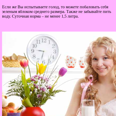
Если же Вы испытываете голод, то можете побаловать себя
зеленым яблоком среднего размера. Также не забывайте пить
воду. Суточная норма – не менее 1,5 литра.