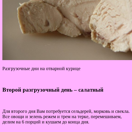
Разгрузочные дни на отварной курице
Второй разгрузочный день – салатный
Для второго дня Вам потребуется сельдерей, морковь и свекла.
Все овощи и зелень режем и трем на терке, перемешиваем,
делим на 6 порций и кушаем до конца дня.