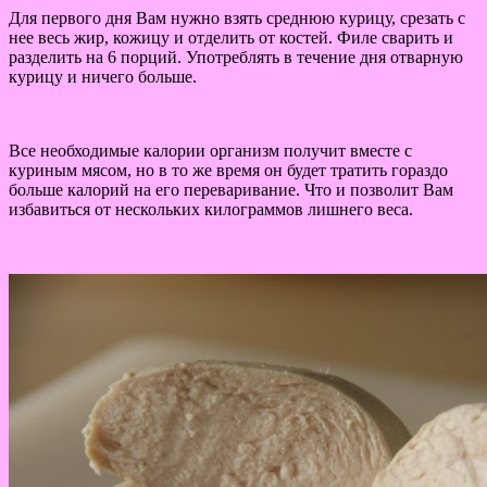
Для первого дня Вам нужно взять среднюю курицу, срезать с
нее весь жир, кожицу и отделить от костей. Филе сварить и
разделить на 6 порций. Употреблять в течение дня отварную
курицу и ничего больше.
Все необходимые калории организм получит вместе с
куриным мясом, но в то же время он будет тратить гораздо
больше калорий на его переваривание. Что и позволит Вам
избавиться от нескольких килограммов лишнего веса.