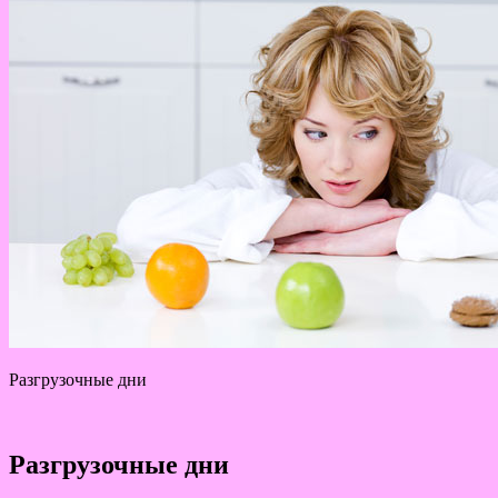
Разгрузочные дни
Разгрузочные дни