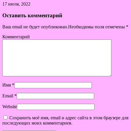
17 июля, 2022
Оставить комментарий
Ваш email не будет опубликован.Необходимы поля отмечены
*
Комментарий
Имя
*
Email
*
Website
Сохранить моё имя, email и адрес сайта в этом браузере для
последующих моих комментариев.