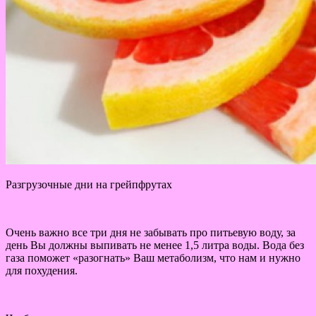
Разгрузочные дни на грейпфрутах
Очень важно все три дня не забывать про питьевую воду, за
день Вы должны выпивать не менее 1,5 литра воды. Вода без
газа поможет «разогнать» Ваш метаболизм, что нам и нужно
для похудения.