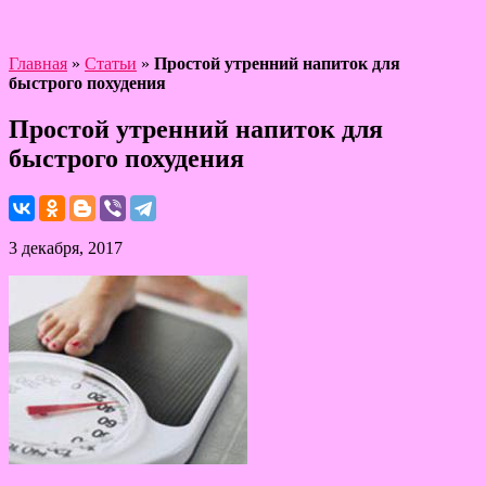
Главная
»
Статьи
»
Простой утренний напиток для
быстрого похудения
Простой утренний напиток для
быстрого похудения
3 декабря, 2017