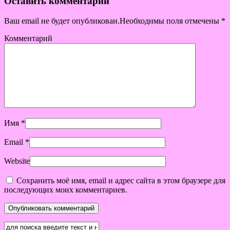
Оставить комментарий
Ваш email не будет опубликован.Необходимы поля отмечены
*
Комментарий
Имя
*
Email
*
Website
Сохранить моё имя, email и адрес сайта в этом браузере для
последующих моих комментариев.