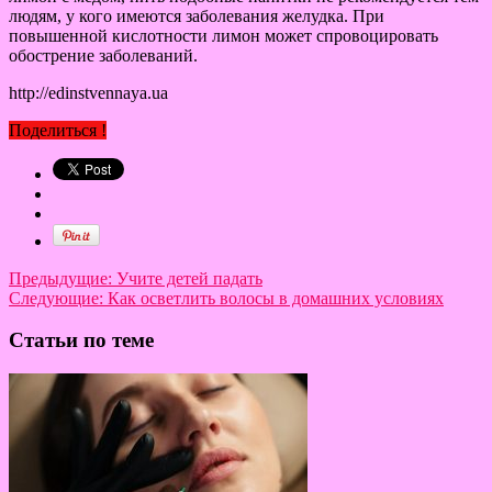
людям, у кого имеются заболевания желудка. При
повышенной кислотности лимон может спровоцировать
обострение заболеваний.
http://edinstvennaya.ua
Поделиться !
Предыдущие:
Учите детей падать
Следующие:
Как осветлить волосы в домашних условиях
Статьи по теме