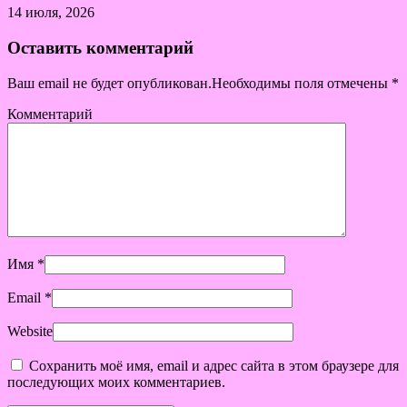
14 июля, 2026
Оставить комментарий
Ваш email не будет опубликован.Необходимы поля отмечены
*
Комментарий
Имя
*
Email
*
Website
Сохранить моё имя, email и адрес сайта в этом браузере для
последующих моих комментариев.