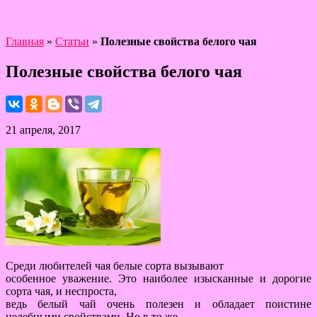
Главная
»
Статьи
»
Полезные свойства белого чая
Полезные свойства белого чая
21 апреля, 2017
Среди любителей чая белые сорта вызывают
особенное уважение. Это наиболее изысканные и дорогие
сорта чая, и неспроста,
ведь белый чай очень полезен и обладает поистине
целебными свойствами. Но в то же