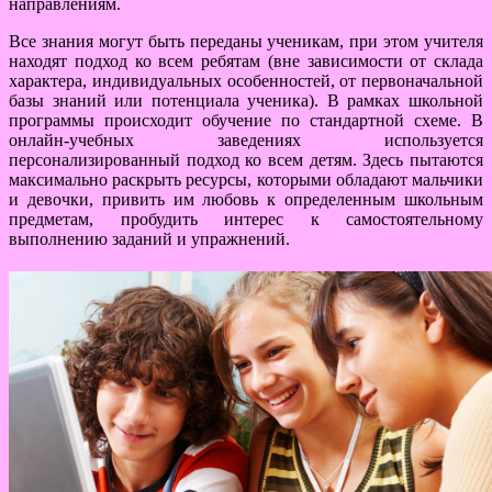
направлениям.
Все знания могут быть переданы ученикам, при этом учителя
находят подход ко всем ребятам (вне зависимости от склада
характера, индивидуальных особенностей, от первоначальной
базы знаний или потенциала ученика). В рамках школьной
программы происходит обучение по стандартной схеме. В
онлайн-учебных заведениях используется
персонализированный подход ко всем детям. Здесь пытаются
максимально раскрыть ресурсы, которыми обладают мальчики
и девочки, привить им любовь к определенным школьным
предметам, пробудить интерес к самостоятельному
выполнению заданий и упражнений.