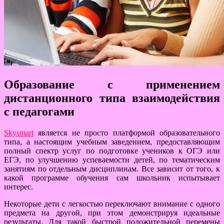
Образование с применением
дистанционного типа взаимодействия
с педагогами
Skysmart
является не просто платформой образовательного
типа, а настоящим учебным заведением, предоставляющим
полный спектр услуг по подготовке учеников к ОГЭ или
ЕГЭ, по улучшению успеваемости детей, по тематическим
занятиям по отдельным дисциплинам. Все зависит от того, к
какой программе обучения сам школьник испытывает
интерес.
Некоторые дети с легкостью переключают внимание с одного
предмета на другой, при этом демонстрируя идеальные
результаты. Для такой быстрой положительной перемены