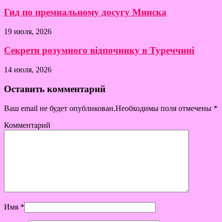
Гид по премиальному досугу Минска
19 июля, 2026
Секрети розумного відпочинку в Туреччині
14 июля, 2026
Оставить комментарий
Ваш email не будет опубликован.Необходимы поля отмечены
*
Комментарий
Имя
*