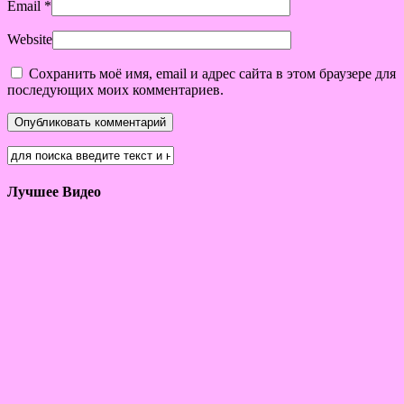
Email
*
Website
Сохранить моё имя, email и адрес сайта в этом браузере для
последующих моих комментариев.
Лучшее Видео