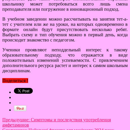
школьнику может потребоваться всего лишь смена
преподавателя или погружение в инновационный подход.
В учебном заведении можно рассчитывать на занятия тет-а-
тет с учителем или же на уроки, на которых одновременно в
формате онлайн будут присутствовать несколько ребят.
Выбрать схему и тип обучения можно в первый день, когда
происходит знакомство с педагогом.
Ученики проявляют неподдельный интерес к такому
образовательному подходу, что отражается в виде
положительных изменений успеваемости. С привлечением
дополнительного ресурса растет и интерес к самим школьным
дисциплинам.
Поделиться !
Предыдущие:
Симптомы и последствия употребления
амфетаминов