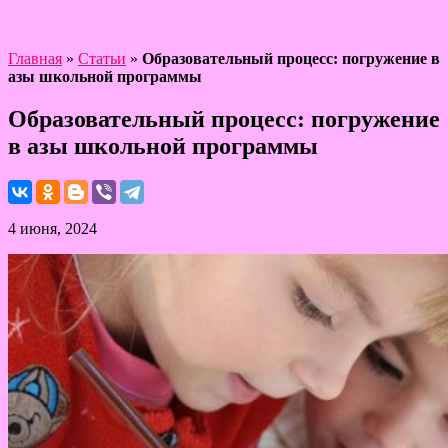
Главная
»
Статьи
»
Образовательный процесс: погружение в
азы школьной программы
Образовательный процесс: погружение
в азы школьной программы
4 июня, 2024