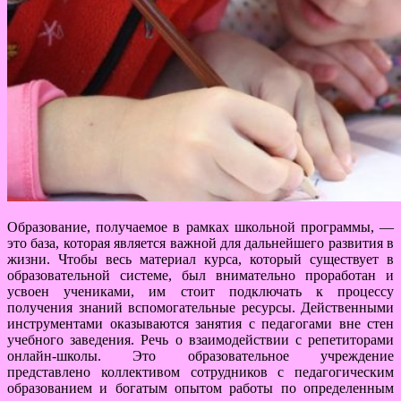
Образование, получаемое в рамках школьной программы, —
это база, которая является важной для дальнейшего развития в
жизни. Чтобы весь материал курса, который существует в
образовательной системе, был внимательно проработан и
усвоен учениками, им стоит подключать к процессу
получения знаний вспомогательные ресурсы. Действенными
инструментами оказываются занятия с педагогами вне стен
учебного заведения. Речь о взаимодействии с репетиторами
онлайн-школы. Это образовательное учреждение
представлено коллективом сотрудников с педагогическим
образованием и богатым опытом работы по определенным