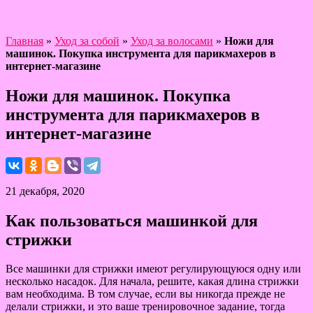
Главная
»
Уход за собой
»
Уход за волосами
»
Ножи для
машинок. Покупка инструмента для парикмахеров в
интернет-магазине
Ножи для машинок. Покупка
инструмента для парикмахеров в
интернет-магазине
21 декабря, 2020
Как пользоваться машинкой для
стрижки
Все машинки для стрижки имеют регулирующуюся одну или
несколько насадок. Для начала, решите, какая длина стрижки
вам необходима. В том случае, если вы никогда прежде не
делали стрижки, и это ваше тренировочное задание, тогда