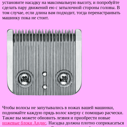
установите насадку на максимальную высоту, и попробуйте
сделать пару движений ею с затылочной стороны головы. В
том случае, если длина вам подходит, тогда перенастраивать
машинку пока не стоит.
Чтобы волосы не запутывались в ножах вашей машинки,
поднимайте каждую прядь волос кверху с помощью расчески.
Также вы можете обновить лезвия и приобрести новые
ножевые блоки Андис
. Насадка должна плотно соприкасаться