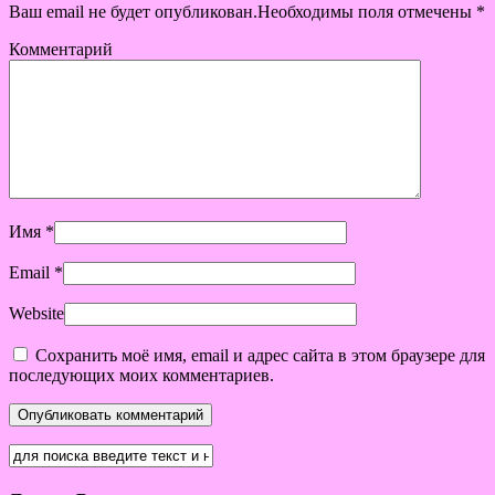
Ваш email не будет опубликован.Необходимы поля отмечены
*
Комментарий
Имя
*
Email
*
Website
Сохранить моё имя, email и адрес сайта в этом браузере для
последующих моих комментариев.