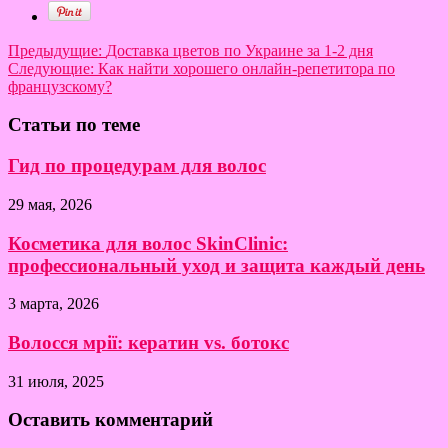
Предыдущие:
Доставка цветов по Украине за 1-2 дня
Следующие:
Как найти хорошего онлайн-репетитора по
французскому?
Статьи по теме
Гид по процедурам для волос
29 мая, 2026
Косметика для волос SkinClinic:
профессиональный уход и защита каждый день
3 марта, 2026
Волосся мрії: кератин vs. ботокс
31 июля, 2025
Оставить комментарий