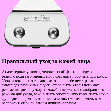
Правильный уход за кожей лица
Атмосферные условия, человеческий фактор нагрузки,
разного рода загрязнения могу создавать проблемы для кожи.
Уход за кожей, это термин, который в себе несет различный
смысл для различных людей, стало быть, чтобы понимать
рекомендации по уходу за кожей и держаться подобранного
режима для ухода, важно знать собственную кожу, знать какие
функции она делает, что, несомненно, сможет помочь вам
беспокоиться о ней самым лучшим образом.