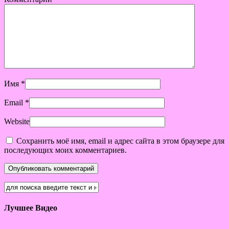
Имя
*
Email
*
Website
Сохранить моё имя, email и адрес сайта в этом браузере для
последующих моих комментариев.
Лучшее Видео