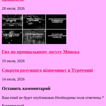
28 июля, 2026
Гид по премиальному досугу Минска
19 июля, 2026
Секрети розумного відпочинку в Туреччині
14 июля, 2026
Оставить комментарий
Ваш email не будет опубликован.Необходимы поля отмечены
*
Комментарий