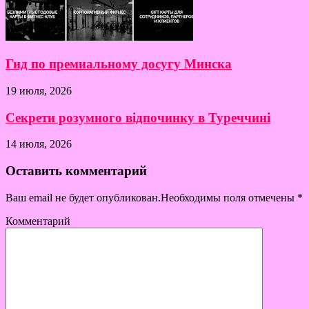
Гид по премиальному досугу Минска
19 июля, 2026
Секрети розумного відпочинку в Туреччині
14 июля, 2026
Оставить комментарий
Ваш email не будет опубликован.Необходимы поля отмечены
*
Комментарий