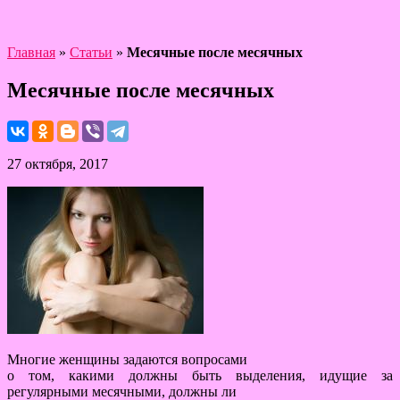
Главная
»
Статьи
»
Месячные после месячных
Месячные после месячных
27 октября, 2017
Многие женщины задаются вопросами
о том, какими должны быть выделения, идущие за
регулярными месячными, должны ли