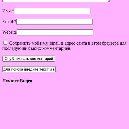
Имя
*
Email
*
Website
Сохранить моё имя, email и адрес сайта в этом браузере для
последующих моих комментариев.
Лучшее Видео