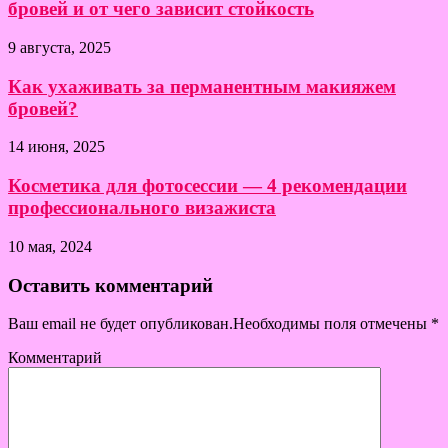
бровей и от чего зависит стойкость
9 августа, 2025
Как ухаживать за перманентным макияжем
бровей?
14 июня, 2025
Косметика для фотосессии — 4 рекомендации
профессионального визажиста
10 мая, 2024
Оставить комментарий
Ваш email не будет опубликован.Необходимы поля отмечены
*
Комментарий