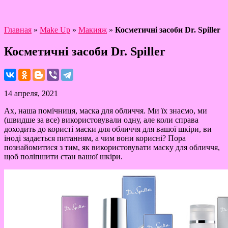
Главная
»
Make Up
»
Макияж
»
Косметичні засоби Dr. Spiller
Косметичні засоби Dr. Spiller
14 апреля, 2021
Ах, наша помічниця, маска для обличчя. Ми їх знаємо, ми
(швидше за все) використовували одну, але коли справа
доходить до користі маски для обличчя для вашої шкіри, ви
іноді задається питанням, а чим вони корисні? Пора
познайомитися з тим, як використовувати маску для обличчя,
щоб поліпшити стан вашої шкіри.