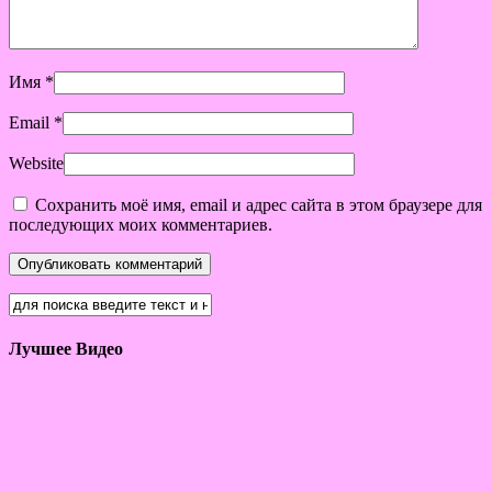
Имя
*
Email
*
Website
Сохранить моё имя, email и адрес сайта в этом браузере для
последующих моих комментариев.
Лучшее Видео