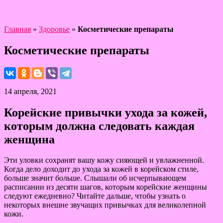
Главная
»
Здоровье
»
Косметические препараты
Косметические препараты
14 апреля, 2021
Корейские привычки ухода за кожей,
которым должна следовать каждая
женщина
Эти уловки сохранят вашу кожу сияющей и увлажненной.
Когда дело доходит до ухода за кожей в корейском стиле,
больше значит больше. Слышали об исчерпывающем
расписании из десяти шагов, которым корейские женщины
следуют ежедневно? Читайте дальше, чтобы узнать о
некоторых внешне звучащих привычках для великолепной
кожи.