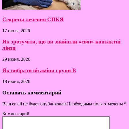
Секреты лечения СПКЯ
17 июля, 2026
Як зрозуміти, що ви знайшли «свої» контактні
лінзи
29 июня, 2026
Як вибрати вітаміни групи B
18 июня, 2026
Оставить комментарий
Ваш email не будет опубликован.Необходимы поля отмечены
*
Комментарий