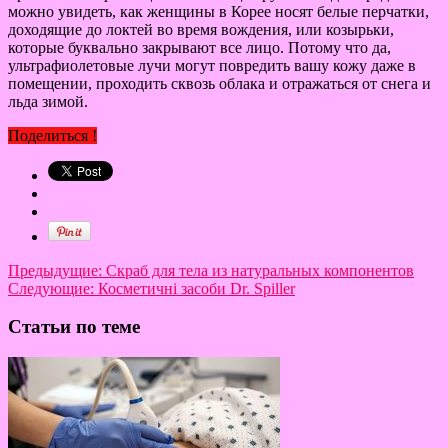
можно увидеть, как женщины в Корее носят белые перчатки,
доходящие до локтей во время вождения, или козырьки,
которые буквально закрывают все лицо. Потому что да,
ультрафиолетовые лучи могут повредить вашу кожу даже в
помещении, проходить сквозь облака и отражаться от снега и
льда зимой.
Поделиться !
Предыдущие:
Скраб для тела из натуральных компонентов
Следующие:
Косметичні засоби Dr. Spiller
Статьи по теме