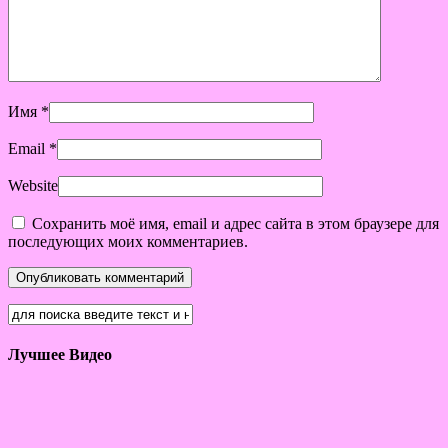
Имя
*
Email
*
Website
Сохранить моё имя, email и адрес сайта в этом браузере для
последующих моих комментариев.
Лучшее Видео