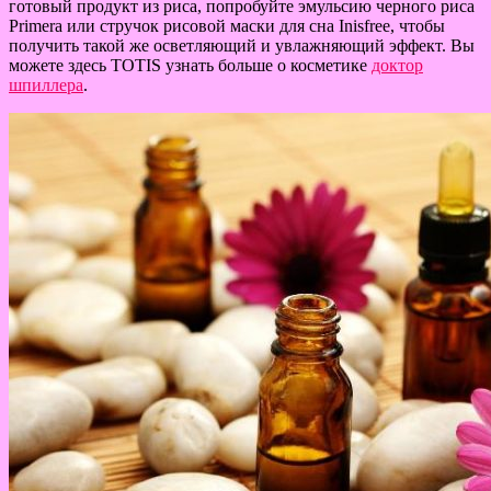
готовый продукт из риса, попробуйте эмульсию черного риса
Primera или стручок рисовой маски для сна Inisfree, чтобы
получить такой же осветляющий и увлажняющий эффект. Вы
можете здесь TOTIS узнать больше о косметике
доктор
шпиллера
.