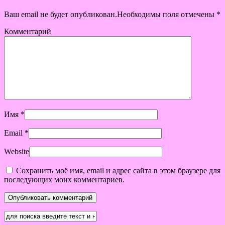
Ваш email не будет опубликован.Необходимы поля отмечены
*
Комментарий
Имя
*
Email
*
Website
Сохранить моё имя, email и адрес сайта в этом браузере для
последующих моих комментариев.