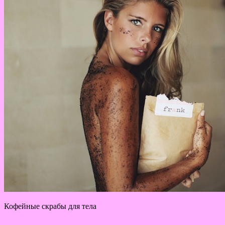
Кофейные скрабы для тела