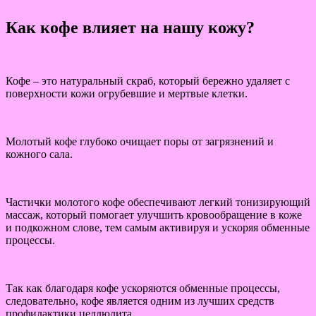
Как кофе влияет на нашу кожу?
Кофе – это натуральный скраб, который бережно удаляет с
поверхности кожи огрубевшие и мертвые клетки.
Молотый кофе глубоко очищает поры от загрязнений и
кожного сала.
Частички молотого кофе обеспечивают легкий тонизирующий
массаж, который помогает улучшить кровообращение в коже
и подкожном слове, тем самым активируя и ускоряя обменные
процессы.
Так как благодаря кофе ускоряются обменные процессы,
следовательно, кофе является одним из лучших средств
профилактики целлюлита.