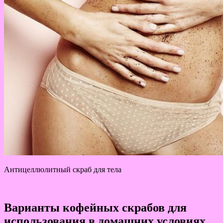
Антицеллюлитный скраб для тела
Варианты кофейных скрабов для
использования в домашних условиях