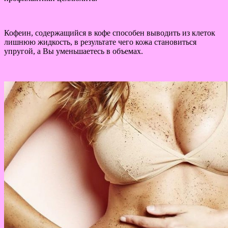
Кофеин, содержащийся в кофе способен выводить из клеток
лишнюю жидкость, в результате чего кожа становиться
упругой, а Вы уменьшаетесь в объемах.