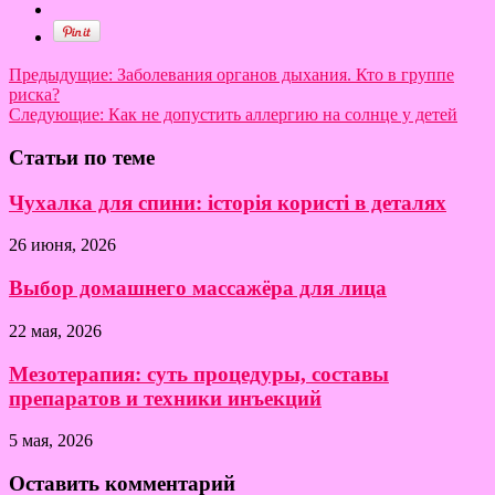
Предыдущие:
Заболевания органов дыхания. Кто в группе
риска?
Следующие:
Как не допустить аллергию на солнце у детей
Статьи по теме
Чухалка для спини: історія користі в деталях
26 июня, 2026
Выбор домашнего массажёра для лица
22 мая, 2026
Мезотерапия: суть процедуры, составы
препаратов и техники инъекций
5 мая, 2026
Оставить комментарий