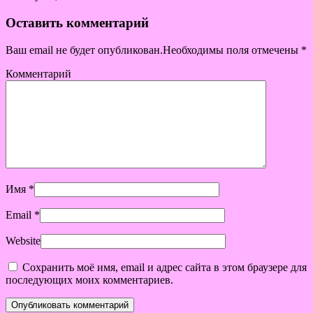
Оставить комментарий
Ваш email не будет опубликован.Необходимы поля отмечены
*
Комментарий
Имя
*
Email
*
Website
Сохранить моё имя, email и адрес сайта в этом браузере для
последующих моих комментариев.