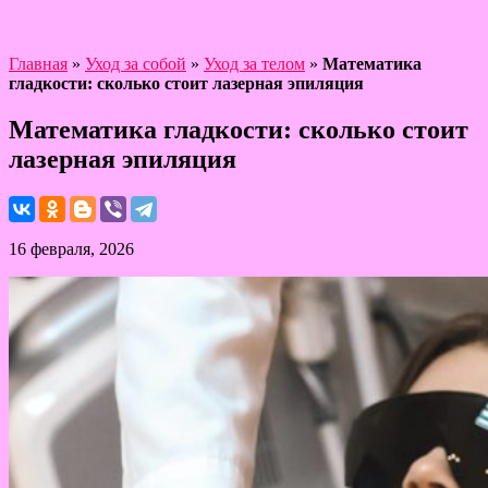
Главная
»
Уход за собой
»
Уход за телом
»
Математика
гладкости: сколько стоит лазерная эпиляция
Математика гладкости: сколько стоит
лазерная эпиляция
16 февраля, 2026