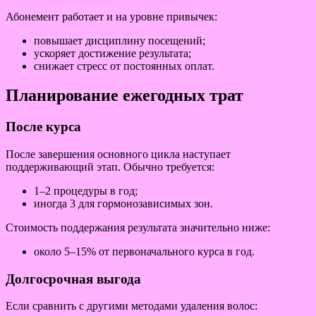
Абонемент работает и на уровне привычек:
повышает дисциплину посещений;
ускоряет достижение результата;
снижает стресс от постоянных оплат.
Планирование ежегодных трат
После курса
После завершения основного цикла наступает
поддерживающий этап. Обычно требуется:
1–2 процедуры в год;
иногда 3 для гормонозависимых зон.
Стоимость поддержания результата значительно ниже:
около 5–15% от первоначального курса в год.
Долгосрочная выгода
Если сравнить с другими методами удаления волос: