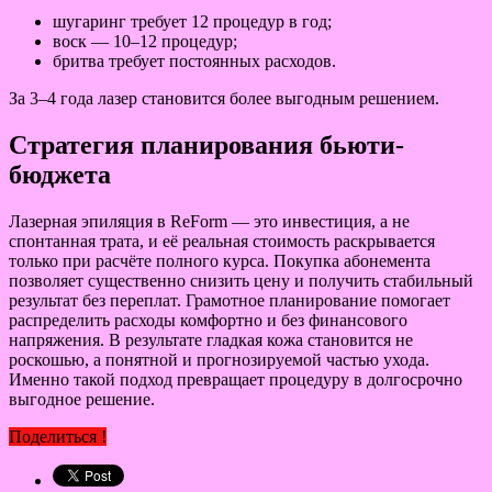
шугаринг требует 12 процедур в год;
воск — 10–12 процедур;
бритва требует постоянных расходов.
За 3–4 года лазер становится более выгодным решением.
Стратегия планирования бьюти-
бюджета
Лазерная эпиляция в ReForm — это инвестиция, а не
спонтанная трата, и её реальная стоимость раскрывается
только при расчёте полного курса. Покупка абонемента
позволяет существенно снизить цену и получить стабильный
результат без переплат. Грамотное планирование помогает
распределить расходы комфортно и без финансового
напряжения. В результате гладкая кожа становится не
роскошью, а понятной и прогнозируемой частью ухода.
Именно такой подход превращает процедуру в долгосрочно
выгодное решение.
Поделиться !