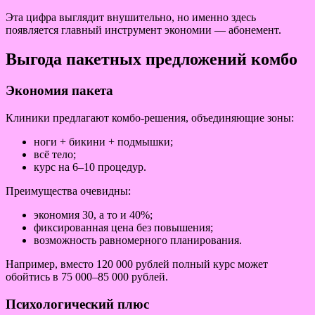
Эта цифра выглядит внушительно, но именно здесь
появляется главный инструмент экономии — абонемент.
Выгода пакетных предложений комбо
Экономия пакета
Клиники предлагают комбо-решения, объединяющие зоны:
ноги + бикини + подмышки;
всё тело;
курс на 6–10 процедур.
Преимущества очевидны:
экономия 30, а то и 40%;
фиксированная цена без повышения;
возможность равномерного планирования.
Например, вместо 120 000 рублей полный курс может
обойтись в 75 000–85 000 рублей.
Психологический плюс