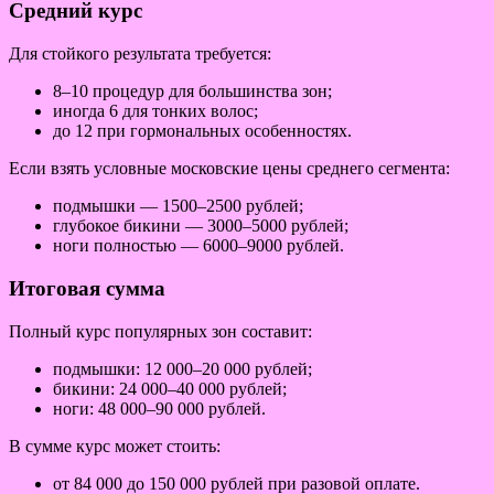
Средний курс
Для стойкого результата требуется:
8–10 процедур для большинства зон;
иногда 6 для тонких волос;
до 12 при гормональных особенностях.
Если взять условные московские цены среднего сегмента:
подмышки — 1500–2500 рублей;
глубокое бикини — 3000–5000 рублей;
ноги полностью — 6000–9000 рублей.
Итоговая сумма
Полный курс популярных зон составит:
подмышки: 12 000–20 000 рублей;
бикини: 24 000–40 000 рублей;
ноги: 48 000–90 000 рублей.
В сумме курс может стоить:
от 84 000 до 150 000 рублей при разовой оплате.