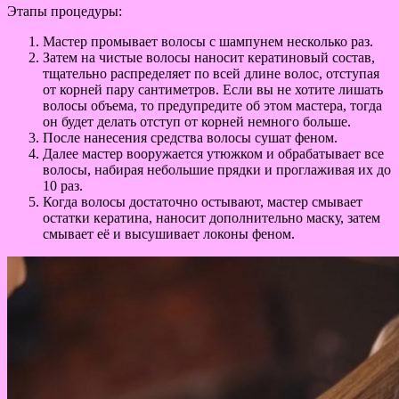
Этапы процедуры:
Мастер промывает волосы с шампунем несколько раз.
Затем на чистые волосы наносит кератиновый состав,
тщательно распределяет по всей длине волос, отступая
от корней пару сантиметров. Если вы не хотите лишать
волосы объема, то предупредите об этом мастера, тогда
он будет делать отступ от корней немного больше.
После нанесения средства волосы сушат феном.
Далее мастер вооружается утюжком и обрабатывает все
волосы, набирая небольшие прядки и проглаживая их до
10 раз.
Когда волосы достаточно остывают, мастер смывает
остатки кератина, наносит дополнительно маску, затем
смывает её и высушивает локоны феном.