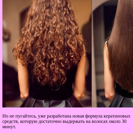
Но не пугайтесь, уже разработана новая формула кератиновых
средств, которую достаточно выдержать на волосах около 30
минут.