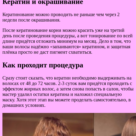
Кератин и окрашивание
Кератинование можно проводить не раньше чем через 2
недели после окрашивания.
После кератинование корни можно красить уже на третий
день после проведения процедуры, а вот тонирование по всей
длине придётся отложить минимум на месяц. Дело в том, что
ваши волосы надёжно «запаиваются» кератином, и защитная
плёнка просто не даст пигмент схватиться.
Как проходит процедура
Сразу стоит сказать, что кератин необходимо выдерживать на
волосах от 48 до 72 часов. 2-3 суток вам придётся проходить с
эффектом жирных волос, а затем снова попасть в салон, чтобы
мастер удалил остатки кератина и наложил специальную
маску. Хотя этот этап вы можете проделать самостоятельно, в
домашних условиях.