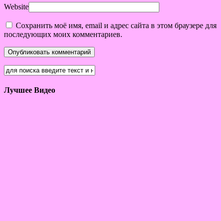
Website
Сохранить моё имя, email и адрес сайта в этом браузере для
последующих моих комментариев.
Лучшее Видео