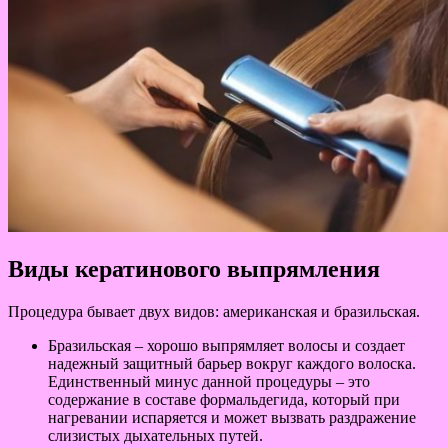
Виды кератинового выпрямления
Процедура бывает двух видов: американская и бразильская.
Бразильская – хорошо выпрямляет волосы и создает
надежный защитный барьер вокруг каждого волоска.
Единственный минус данной процедуры – это
содержание в составе формальдегида, который при
нагревании испаряется и может вызвать раздражение
слизистых дыхательных путей.