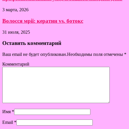
3 марта, 2026
Волосся мрії: кератин vs. ботокс
31 июля, 2025
Оставить комментарий
Ваш email не будет опубликован.Необходимы поля отмечены
*
Комментарий
Имя
*
Email
*