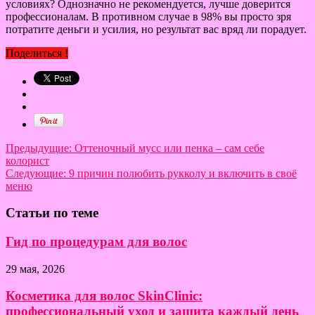
условиях? Однозначно не рекомендуется, лучше доверится
профессионалам. В противном случае в 98% вы просто зря
потратите деньги и усилия, но результат вас вряд ли порадует.
Поделиться !
Предыдущие:
Оттеночный мусс или пенка – сам себе
колорист
Следующие:
9 причин полюбить рукколу и включить в своё
меню
Статьи по теме
Гид по процедурам для волос
29 мая, 2026
Косметика для волос SkinClinic:
профессиональный уход и защита каждый день