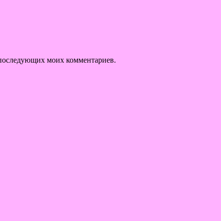
ля последующих моих комментариев.