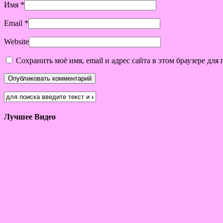
Имя
*
Email
*
Website
Сохранить моё имя, email и адрес сайта в этом браузере д
Лучшее Видео