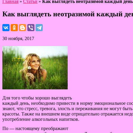
Главная
»
Статьи
»
Как выглядеть неотразимой каждый день
Как выглядеть неотразимой каждый де
30 ноября, 2017
Для того чтобы хорошо выглядеть
каждый день, необходимо привести в норму эмоциональное сос
знают, что стресс, тревога, злость и переживания не могут быт
красоты. Также на внешнем виде отрицательно отражается нед
употребление алкогольных напитков.
По — настоящему преображают