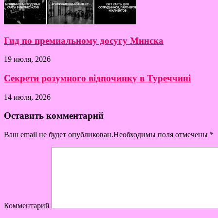
Гид по премиальному досугу Минска
19 июля, 2026
Секрети розумного відпочинку в Туреччині
14 июля, 2026
Оставить комментарий
Ваш email не будет опубликован.Необходимы поля отмечены
*
Комментарий