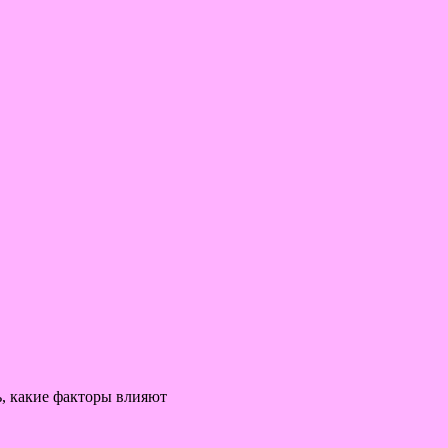
ть, какие факторы влияют