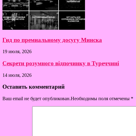
Гид по премиальному досугу Минска
19 июля, 2026
Секрети розумного відпочинку в Туреччині
14 июля, 2026
Оставить комментарий
Ваш email не будет опубликован.Необходимы поля отмечены
*