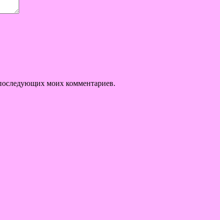
ля последующих моих комментариев.