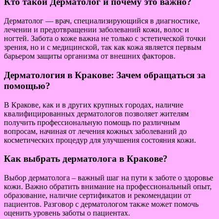
Кто такой Дерматолог и почему это важно?
Дерматолог — врач, специализирующийся в диагностике,
лечении и предотвращении заболеваний кожи, волос и
ногтей. Забота о коже важна не только с эстетической точки
зрения, но и с медицинской, так как кожа является первым
барьером защиты организма от внешних факторов.
Дерматология в Кракове: Зачем обращаться за
помощью?
В Кракове, как и в других крупных городах, наличие
квалифицированных дерматологов позволяет жителям
получить профессиональную помощь по различным
вопросам, начиная от лечения кожных заболеваний до
косметических процедур для улучшения состояния кожи.
Как выбрать дерматолога в Кракове?
Выбор дерматолога – важный шаг на пути к заботе о здоровье
кожи. Важно обратить внимание на профессиональный опыт,
образование, наличие сертификатов и рекомендации от
пациентов. Разговор с дерматологом также может помочь
оценить уровень заботы о пациентах.