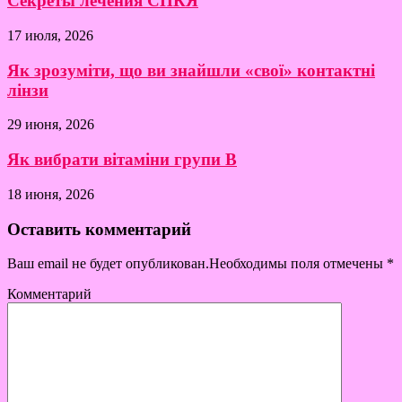
Секреты лечения СПКЯ
17 июля, 2026
Як зрозуміти, що ви знайшли «свої» контактні
лінзи
29 июня, 2026
Як вибрати вітаміни групи B
18 июня, 2026
Оставить комментарий
Ваш email не будет опубликован.Необходимы поля отмечены
*
Комментарий