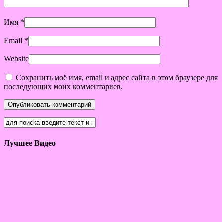
Имя
*
Email
*
Website
Сохранить моё имя, email и адрес сайта в этом браузере для
последующих моих комментариев.
Лучшее Видео