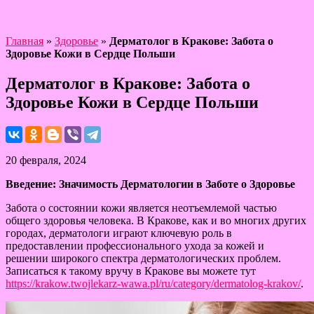
Главная
»
Здоровье
»
Дерматолог в Кракове: Забота о
Здоровье Кожи в Сердце Польши
Дерматолог в Кракове: Забота о
Здоровье Кожи в Сердце Польши
20 февраля, 2024
Введение: Значимость Дерматологии в Заботе о Здоровье
Забота о состоянии кожи является неотъемлемой частью
общего здоровья человека. В Кракове, как и во многих других
городах, дерматологи играют ключевую роль в
предоставлении профессионального ухода за кожей и
решении широкого спектра дерматологических проблем.
Записаться к такому вручу в Кракове вы можете тут
https://krakow.twojlekarz-wawa.pl/ru/category/dermatolog-krakov/
.