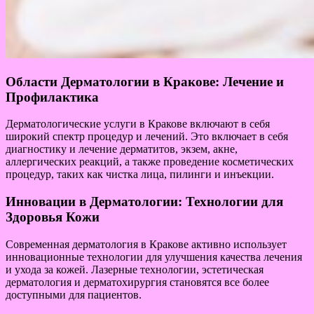
Области Дерматологии в Кракове: Лечение и
Профилактика
Дерматологические услуги в Кракове включают в себя
широкий спектр процедур и лечений. Это включает в себя
диагностику и лечение дерматитов, экзем, акне,
аллергических реакций, а также проведение косметических
процедур, таких как чистка лица, пилинги и инъекции.
Инновации в Дерматологии: Технологии для
Здоровья Кожи
Современная дерматология в Кракове активно использует
инновационные технологии для улучшения качества лечения
и ухода за кожей. Лазерные технологии, эстетическая
дерматология и дерматохирургия становятся все более
доступными для пациентов.