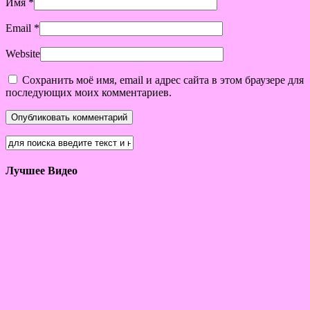
Имя
*
Email
*
Website
Сохранить моё имя, email и адрес сайта в этом браузере для
последующих моих комментариев.
Лучшее Видео