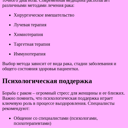
точного диагноза. Современная медицина располагает
различными методами лечения рака:
Хирургическое вмешательство
Лучевая терапия
Химиотерапия
Таргетная терапия
Иммунотерапия
Выбор метода зависит от вида рака, стадии заболевания и
общего состояния здоровья пациентки.
Психологическая поддержка
Борьба с раком – огромный стресс для женщины и ее близких.
Важно помнить, что психологическая поддержка играет
ключевую роль в процессе выздоровления. Специалисты
рекомендуют:
Общение со специалистами (психологами,
психотерапевтами)