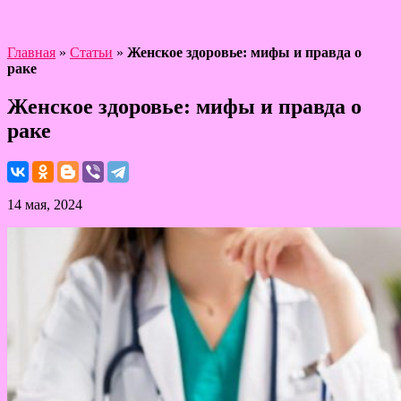
Главная
»
Статьи
»
Женское здоровье: мифы и правда о
раке
Женское здоровье: мифы и правда о
раке
14 мая, 2024