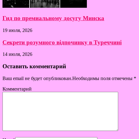
Гид по премиальному досугу Минска
19 июля, 2026
Секрети розумного відпочинку в Туреччині
14 июля, 2026
Оставить комментарий
Ваш email не будет опубликован.Необходимы поля отмечены
*
Комментарий