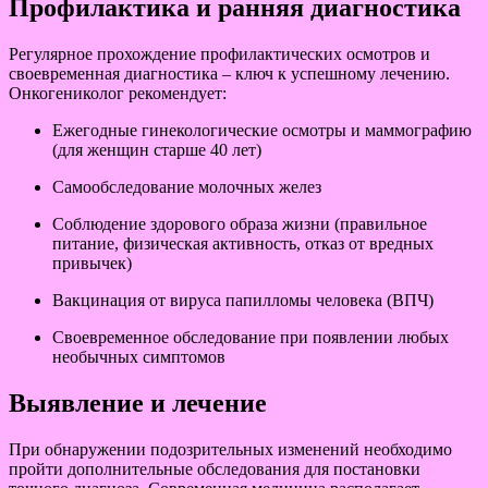
Профилактика и ранняя диагностика
Регулярное прохождение профилактических осмотров и
своевременная диагностика – ключ к успешному лечению.
Онкогениколог рекомендует:
Ежегодные гинекологические осмотры и маммографию
(для женщин старше 40 лет)
Самообследование молочных желез
Соблюдение здорового образа жизни (правильное
питание, физическая активность, отказ от вредных
привычек)
Вакцинация от вируса папилломы человека (ВПЧ)
Своевременное обследование при появлении любых
необычных симптомов
Выявление и лечение
При обнаружении подозрительных изменений необходимо
пройти дополнительные обследования для постановки