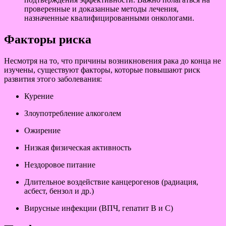
проверенные и доказанные методы лечения,
назначенные квалифицированными онкологами.
Факторы риска
Несмотря на то, что причины возникновения рака до конца не
изучены, существуют факторы, которые повышают риск
развития этого заболевания:
Курение
Злоупотребление алкоголем
Ожирение
Низкая физическая активность
Нездоровое питание
Длительное воздействие канцерогенов (радиация,
асбест, бензол и др.)
Вирусные инфекции (ВПЧ, гепатит B и C)