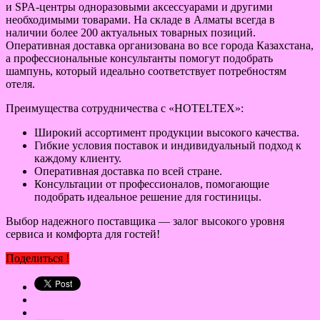
и SPA-центры одноразовыми аксессуарами и другими
необходимыми товарами. На складе в Алматы всегда в
наличии более 200 актуальных товарных позиций.
Оперативная доставка организована во все города Казахстана,
а профессиональные консультанты помогут подобрать
шампунь, который идеально соответствует потребностям
отеля.
Преимущества сотрудничества с «HOTELTEX»:
Широкий ассортимент продукции высокого качества.
Гибкие условия поставок и индивидуальный подход к
каждому клиенту.
Оперативная доставка по всей стране.
Консультации от профессионалов, помогающие
подобрать идеальное решение для гостиницы.
Выбор надежного поставщика — залог высокого уровня
сервиса и комфорта для гостей!
Поделиться !