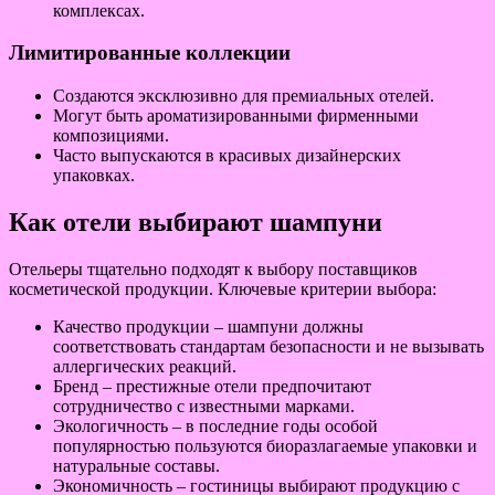
комплексах.
Лимитированные коллекции
Создаются эксклюзивно для премиальных отелей.
Могут быть ароматизированными фирменными
композициями.
Часто выпускаются в красивых дизайнерских
упаковках.
Как отели выбирают шампуни
Отельеры тщательно подходят к выбору поставщиков
косметической продукции. Ключевые критерии выбора:
Качество продукции – шампуни должны
соответствовать стандартам безопасности и не вызывать
аллергических реакций.
Бренд – престижные отели предпочитают
сотрудничество с известными марками.
Экологичность – в последние годы особой
популярностью пользуются биоразлагаемые упаковки и
натуральные составы.
Экономичность – гостиницы выбирают продукцию с