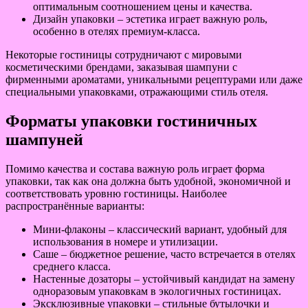
оптимальным соотношением цены и качества.
Дизайн упаковки – эстетика играет важную роль,
особенно в отелях премиум-класса.
Некоторые гостиницы сотрудничают с мировыми
косметическими брендами, заказывая шампуни с
фирменными ароматами, уникальными рецептурами или даже
специальными упаковками, отражающими стиль отеля.
Форматы упаковки гостиничных
шампуней
Помимо качества и состава важную роль играет форма
упаковки, так как она должна быть удобной, экономичной и
соответствовать уровню гостиницы. Наиболее
распространённые варианты:
Мини-флаконы – классический вариант, удобный для
использования в номере и утилизации.
Саше – бюджетное решение, часто встречается в отелях
среднего класса.
Настенные дозаторы – устойчивый кандидат на замену
одноразовым упаковкам в экологичных гостиницах.
Эксклюзивные упаковки – стильные бутылочки и