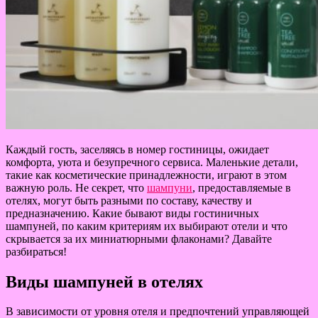
Каждый гость, заселяясь в номер гостиницы, ожидает
комфорта, уюта и безупречного сервиса. Маленькие детали,
такие как косметические принадлежности, играют в этом
важную роль. Не секрет, что
шампуни
, предоставляемые в
отелях, могут быть разными по составу, качеству и
предназначению. Какие бывают виды гостиничных
шампуней, по каким критериям их выбирают отели и что
скрывается за их миниатюрными флаконами? Давайте
разбираться!
Виды шампуней в отелях
В зависимости от уровня отеля и предпочтений управляющей