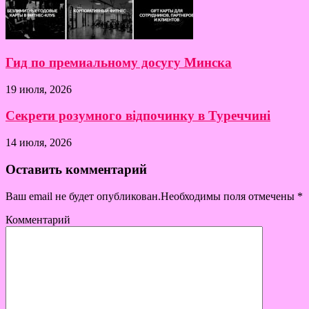
Гид по премиальному досугу Минска
19 июля, 2026
Секрети розумного відпочинку в Туреччині
14 июля, 2026
Оставить комментарий
Ваш email не будет опубликован.Необходимы поля отмечены
*
Комментарий