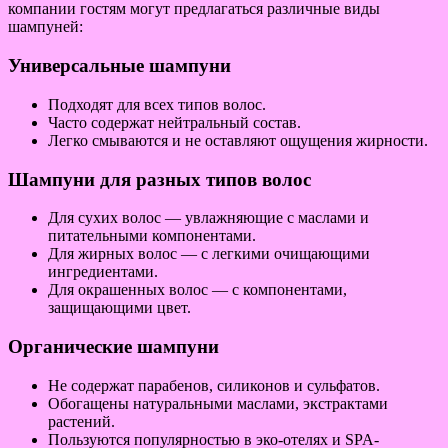
компании гостям могут предлагаться различные виды
шампуней:
Универсальные шампуни
Подходят для всех типов волос.
Часто содержат нейтральный состав.
Легко смываются и не оставляют ощущения жирности.
Шампуни для разных типов волос
Для сухих волос — увлажняющие с маслами и
питательными компонентами.
Для жирных волос — с легкими очищающими
ингредиентами.
Для окрашенных волос — с компонентами,
защищающими цвет.
Органические шампуни
Не содержат парабенов, силиконов и сульфатов.
Обогащены натуральными маслами, экстрактами
растений.
Пользуются популярностью в эко-отелях и SPA-