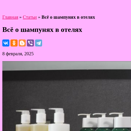
Главная
»
Статьи
»
Всё о шампунях в отелях
Всё о шампунях в отелях
8 февраля, 2025