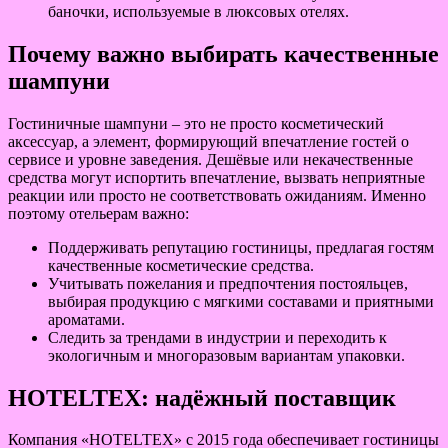
баночки, используемые в люксовых отелях.
Почему важно выбирать качественные
шампуни
Гостиничные шампуни – это не просто косметический
аксессуар, а элемент, формирующий впечатление гостей о
сервисе и уровне заведения. Дешёвые или некачественные
средства могут испортить впечатление, вызвать неприятные
реакции или просто не соответствовать ожиданиям. Именно
поэтому отельерам важно:
Поддерживать репутацию гостиницы, предлагая гостям
качественные косметические средства.
Учитывать пожелания и предпочтения постояльцев,
выбирая продукцию с мягкими составами и приятными
ароматами.
Следить за трендами в индустрии и переходить к
экологичным и многоразовым вариантам упаковки.
HOTELTEX: надёжный поставщик
Компания «HOTELTEX» с 2015 года обеспечивает гостиницы