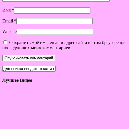
Имя
*
Email
*
Website
Сохранить моё имя, email и адрес сайта в этом браузере для
последующих моих комментариев.
Лучшее Видео