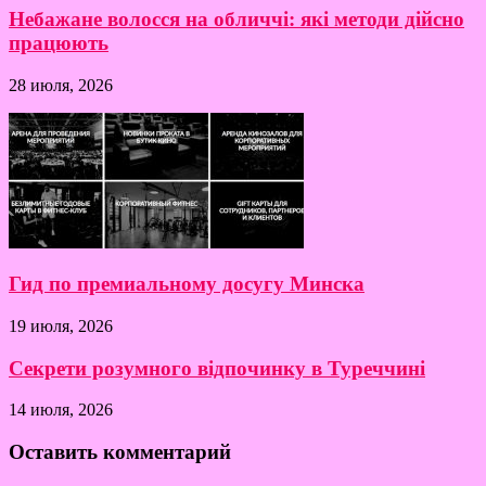
Небажане волосся на обличчі: які методи дійсно
працюють
28 июля, 2026
Гид по премиальному досугу Минска
19 июля, 2026
Секрети розумного відпочинку в Туреччині
14 июля, 2026
Оставить комментарий