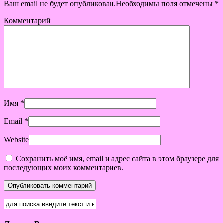
Ваш email не будет опубликован.Необходимы поля отмечены
*
Комментарий
Имя
*
Email
*
Website
Сохранить моё имя, email и адрес сайта в этом браузере для
последующих моих комментариев.