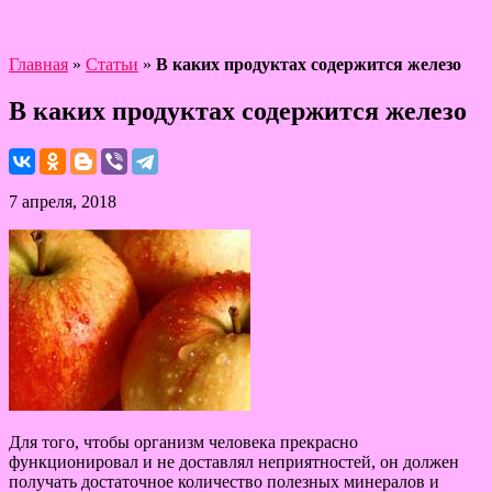
Главная
»
Статьи
»
В каких продуктах содержится железо
В каких продуктах содержится железо
7 апреля, 2018
Для того, чтобы организм человека прекрасно
функционировал и не доставлял неприятностей, он должен
получать достаточное количество полезных минералов и