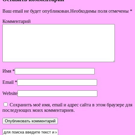
Ваш email не будет опубликован.Необходимы поля отмечены
*
Комментарий
Имя
*
Email
*
Website
Сохранить моё имя, email и адрес сайта в этом браузере для
последующих моих комментариев.