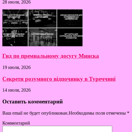
28 июля, 2026
Гид по премиальному досугу Минска
19 июля, 2026
Секрети розумного відпочинку в Туреччині
14 июля, 2026
Оставить комментарий
Ваш email не будет опубликован.Необходимы поля отмечены
*
Комментарий