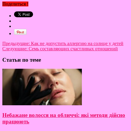
Поделиться !
Предыдущие:
Как не допустить аллергию на солнце у детей
Следующие:
Семь составляющих счастливых отношений
Статьи по теме
Небажане волосся на обличчі: які методи дійсно
працюють