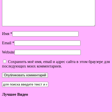
Имя
*
Email
*
Website
Сохранить моё имя, email и адрес сайта в этом браузере для
последующих моих комментариев.
Лучшее Видео