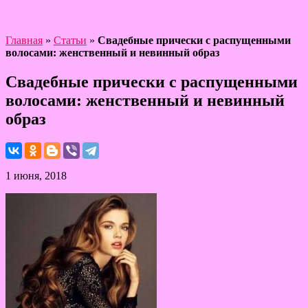
Главная
»
Статьи
»
Свадебные прически с распущенными
волосами: женственный и невинный образ
Свадебные прически с распущенными
волосами: женственный и невинный
образ
1 июня, 2018