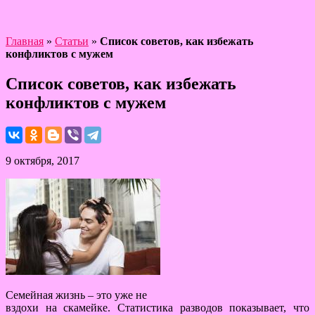
Главная
»
Статьи
»
Список советов, как избежать
конфликтов с мужем
Список советов, как избежать
конфликтов с мужем
9 октября, 2017
Семейная жизнь – это уже не
вздохи на скамейке. Статистика разводов показывает, что