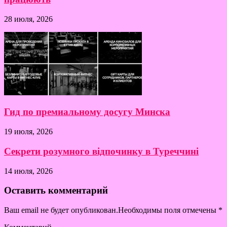
28 июля, 2026
Гид по премиальному досугу Минска
19 июля, 2026
Секрети розумного відпочинку в Туреччині
14 июля, 2026
Оставить комментарий
Ваш email не будет опубликован.Необходимы поля отмечены
*