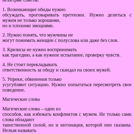
1. Возникающие обиды нужно
обсуждать, проговаривать претензии. Нужно делиться с
мужем не только хорошими,
но и плохими эмоциями.
2. Нужно понять, что мужчины не
могут понимать женщин с полуслова или даже без слов.
3. Кризисы не нужно воспринимать
как трагедию, а как нужное испытание, проверку чувств.
4. Не стоит перекладывать
ответственность за обиду и скандал на своих мужей.
5. Упреки, обвинения только
усугубляют ситуацию. Нужно попытаться пересмотреть свое
поведение.
Магические слова
Магические слова – один из
способов, как избежать конфликтов с мужем. Не только сами
слова обладают
таинственной силой, но и интонация, которой они сказаны.
Нельзя называть