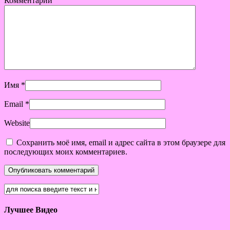
Комментарий
Имя
*
Email
*
Website
Сохранить моё имя, email и адрес сайта в этом браузере для
последующих моих комментариев.
Лучшее Видео