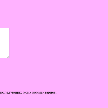
ля последующих моих комментариев.