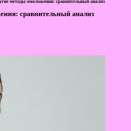
угие методы омоложения: сравнительный анализ
ения: сравнительный анализ