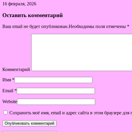
16 февраля, 2026
Оставить комментарий
Ваш email не будет опубликован.Необходимы поля отмечены
*
Комментарий
Имя
*
Email
*
Website
Сохранить моё имя, email и адрес сайта в этом браузере д