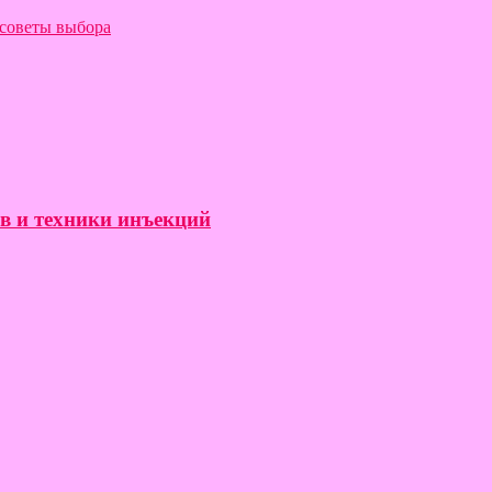
 советы выбора
ов и техники инъекций