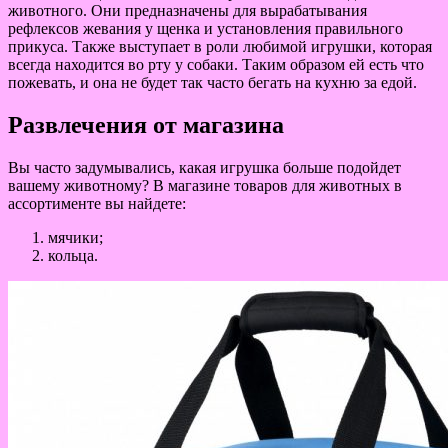
животного. Они предназначены для вырабатывания
рефлексов жевания у щенка и установления правильного
прикуса. Также выступает в роли любимой игрушки, которая
всегда находится во рту у собаки. Таким образом ей есть что
пожевать, и она не будет так часто бегать на кухню за едой.
Развлечения от магазина
Вы часто задумывались, какая игрушка больше подойдет
вашему животному? В магазине товаров для животных в
ассортименте вы найдете:
мячики;
кольца.