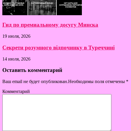
Гид по премиальному досугу Минска
19 июля, 2026
Секрети розумного відпочинку в Туреччині
14 июля, 2026
Оставить комментарий
Ваш email не будет опубликован.Необходимы поля отмечены
*
Комментарий