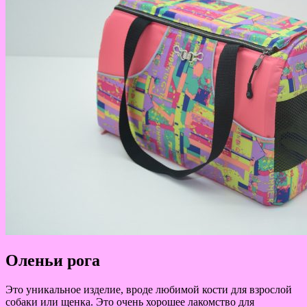
Оленьи рога
Это уникальное изделие, вроде любимой кости для взрослой
собаки или щенка. Это очень хорошее лакомство для