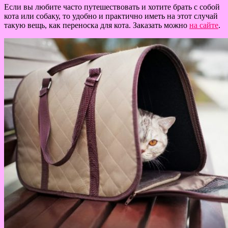
Если вы любите часто путешествовать и хотите брать с собой
кота или собаку, то удобно и практично иметь на этот случай
такую вещь, как переноска для кота. Заказать можно
на сайте
.