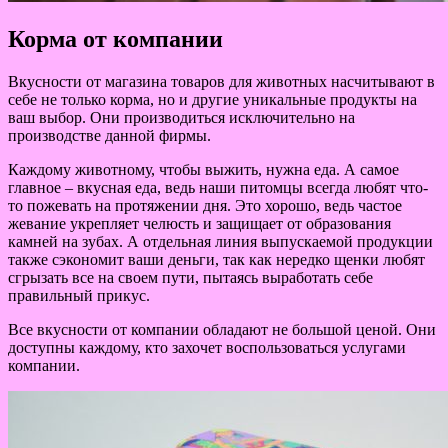
Корма от компании
Вкусности от магазина товаров для животных насчитывают в
себе не только корма, но и другие уникальные продукты на
ваш выбор. Они производиться исключительно на
производстве данной фирмы.
Каждому животному, чтобы выжить, нужна еда. А самое
главное – вкусная еда, ведь наши питомцы всегда любят что-
то пожевать на протяжении дня. Это хорошо, ведь частое
жевание укрепляет челюсть и защищает от образования
камней на зубах. А отдельная линия выпускаемой продукции
также сэкономит ваши деньги, так как нередко щенки любят
сгрызать все на своем пути, пытаясь выработать себе
правильный прикус.
Все вкусности от компании обладают не большой ценой. Они
доступны каждому, кто захочет воспользоваться услугами
компании.