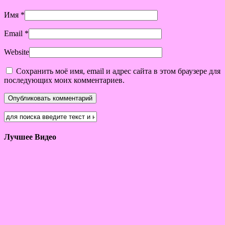
Имя
*
Email
*
Website
Сохранить моё имя, email и адрес сайта в этом браузере для
последующих моих комментариев.
Лучшее Видео