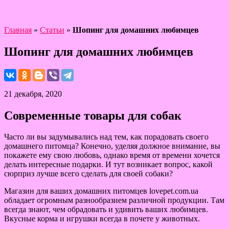
Главная
»
Статьи
»
Шопинг для домашних любимцев
Шопинг для домашних любимцев
21 декабря, 2020
Современные товары для собак
Часто ли вы задумывались над тем, как порадовать своего
домашнего питомца? Конечно, уделяя должное внимание, вы
покажете ему свою любовь, однако время от времени хочется
делать интересные подарки. И тут возникает вопрос, какой
сюрприз лучше всего сделать для своей собаки?
Магазин для ваших домашних питомцев lovepet.com.ua
обладает огромным разнообразием различной продукции. Там
всегда знают, чем обрадовать и удивить ваших любимцев.
Вкусные корма и игрушки всегда в почете у животных.