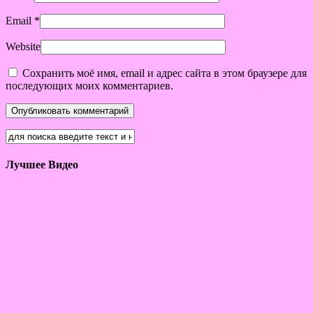
Email
*
Website
Сохранить моё имя, email и адрес сайта в этом браузере для
последующих моих комментариев.
Лучшее Видео