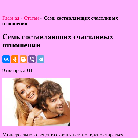
Главная
»
Статьи
»
Семь составляющих счастливых
отношений
Семь составляющих счастливых
отношений
9 ноября, 2011
Универсального рецепта счастья нет, но нужно стараться