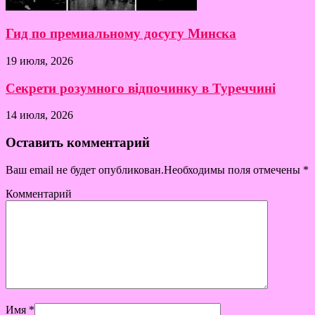
Гид по премиальному досугу Минска
19 июля, 2026
Секрети розумного відпочинку в Туреччині
14 июля, 2026
Оставить комментарий
Ваш email не будет опубликован.Необходимы поля отмечены
*
Комментарий
Имя
*