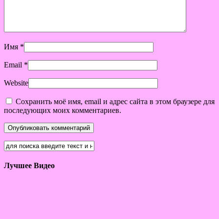
Имя
*
Email
*
Website
Сохранить моё имя, email и адрес сайта в этом браузере для
последующих моих комментариев.
Лучшее Видео