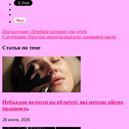
Предыдущие:
Лечебное питание для детей
Следующие:
Простые рецепты красоты: оливковое масло
Статьи по теме
Небажане волосся на обличчі: які методи дійсно
працюють
28 июля, 2026