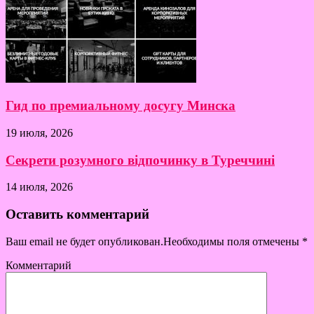
Гид по премиальному досугу Минска
19 июля, 2026
Секрети розумного відпочинку в Туреччині
14 июля, 2026
Оставить комментарий
Ваш email не будет опубликован.Необходимы поля отмечены
*
Комментарий