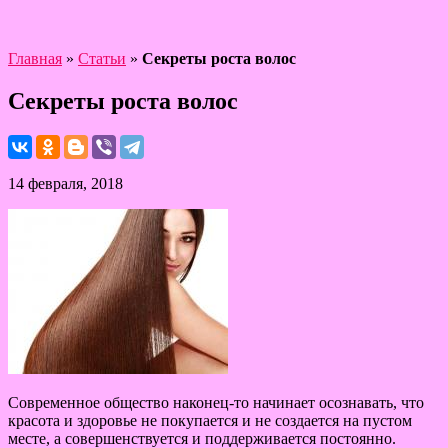
Главная
»
Статьи
»
Секреты роста волос
Секреты роста волос
14 февраля, 2018
Современное общество наконец-то начинает осознавать, что
красота и здоровье не покупается и не создается на пустом
месте, а совершенствуется и поддерживается постоянно.