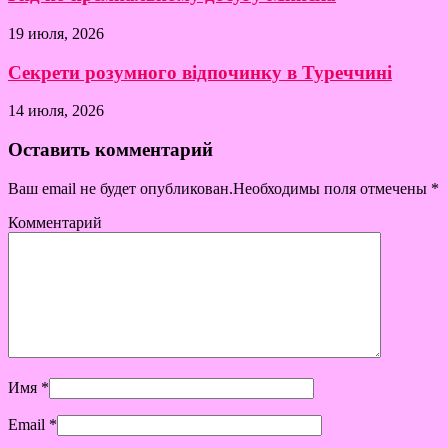
19 июля, 2026
Секрети розумного відпочинку в Туреччині
14 июля, 2026
Оставить комментарий
Ваш email не будет опубликован.Необходимы поля отмечены
*
Комментарий
Имя
*
Email
*