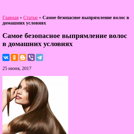
Главная
»
Статьи
»
Самое безопасное выпрямление волос в
домашних условиях
Самое безопасное выпрямление волос
в домашних условиях
25 июня, 2017