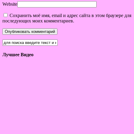
Website
Сохранить моё имя, email и адрес сайта в этом браузере для
последующих моих комментариев.
Лучшее Видео