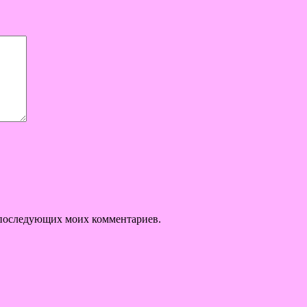
ля последующих моих комментариев.