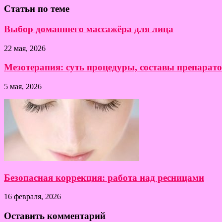
Статьи по теме
Выбор домашнего массажёра для лица
22 мая, 2026
Мезотерапия: суть процедуры, составы препарат
5 мая, 2026
Безопасная коррекция: работа над ресницами
16 февраля, 2026
Оставить комментарий