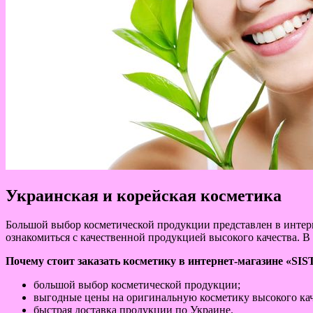
Украинская и корейская косметика
Большой выбор косметической продукции представлен в интер
ознакомиться с качественной продукцией высокого качества. В
Почему стоит заказать косметику в интернет-магазине «SI
большой выбор косметической продукции;
выгодные цены на оригинальную косметику высокого кач
быстрая доставка продукции по Украине.