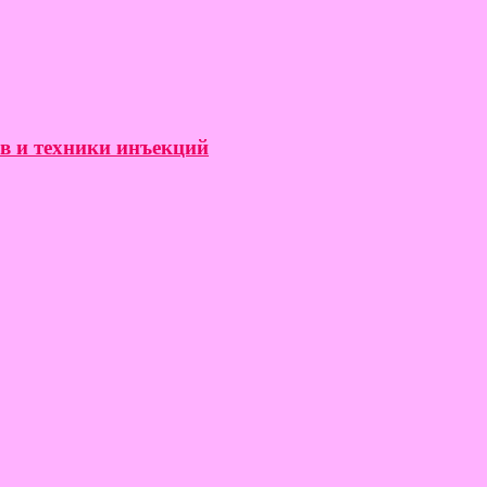
ов и техники инъекций