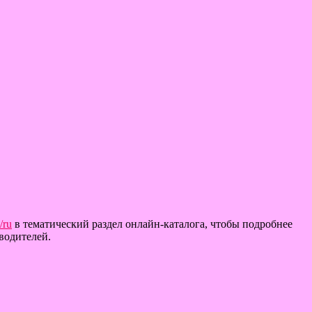
a/ru
в тематический раздел онлайн-каталога, чтобы подробнее
водителей.