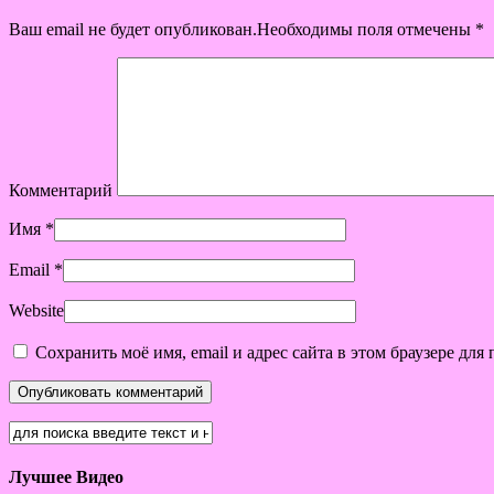
Ваш email не будет опубликован.Необходимы поля отмечены
*
Комментарий
Имя
*
Email
*
Website
Сохранить моё имя, email и адрес сайта в этом браузере д
Лучшее Видео