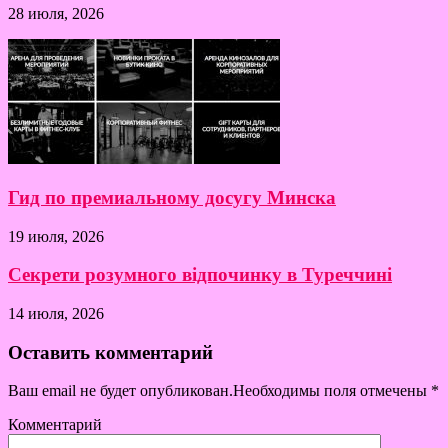
28 июля, 2026
Гид по премиальному досугу Минска
19 июля, 2026
Секрети розумного відпочинку в Туреччині
14 июля, 2026
Оставить комментарий
Ваш email не будет опубликован.Необходимы поля отмечены
*
Комментарий