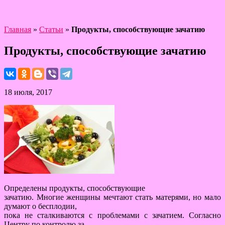
Главная
»
Статьи
»
Продукты, способствующие зачатию
Продукты, способствующие зачатию
18 июля, 2017
Определены продукты, способствующие
зачатию. Многие женщины мечтают стать матерями, но мало
думают о бесплодии,
пока не сталкиваются с проблемами с зачатием. Согласно
Центру по контролю за