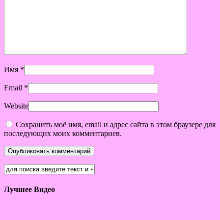
Имя
*
Email
*
Website
Сохранить моё имя, email и адрес сайта в этом браузере для
последующих моих комментариев.
Лучшее Видео