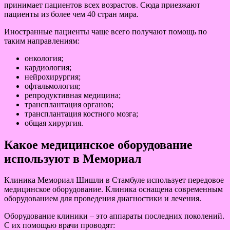
принимает пациентов всех возрастов. Сюда приезжают
пациенты из более чем 40 стран мира.
Иностранные пациенты чаще всего получают помощь по
таким направлениям:
онкология;
кардиология;
нейрохирургия;
офтальмология;
репродуктивная медицина;
трансплантация органов;
трансплантация костного мозга;
общая хирургия.
Какое медицинское оборудование
используют в Мемориал
Клиника Мемориал Шишли в Стамбуле использует передовое
медицинское оборудование. Клиника оснащена современным
оборудованием для проведения диагностики и лечения.
Оборудование клиники – это аппараты последних поколений.
С их помощью врачи проводят: