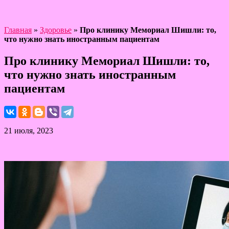
Главная
»
Здоровье
»
Про клинику Мемориал Шишли: то,
что нужно знать иностранным пациентам
Про клинику Мемориал Шишли: то,
что нужно знать иностранным
пациентам
21 июля, 2023