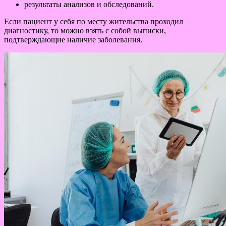
результаты анализов и обследований.
Если пациент у себя по месту жительства проходил
диагностику, то можно взять с собой выписки,
подтверждающие наличие заболевания.