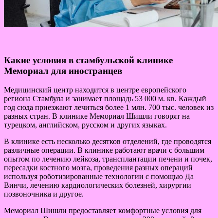
Какие условия в стамбульской клинике
Мемориал для иностранцев
Медицинский центр находится в центре европейского
региона Стамбула и занимает площадь 53 000 м. кв. Каждый
год сюда приезжают лечиться более 1 млн. 700 тыс. человек из
разных стран. В клинике Мемориал Шишли говорят на
турецком, английском, русском и других языках.
В клинике есть несколько десятков отделений, где проводятся
различные операции. В клинике работают врачи с большим
опытом по лечению лейкоза, трансплантации печени и почек,
пересадки костного мозга, проведения разных операций
используя роботизированные технологии с помощью Да
Винчи, лечению кардиологических болезней, хирургии
позвоночника и другое.
Мемориал Шишли предоставляет комфортные условия для