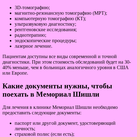
3D-томографию;
магнитно-резонансную томографию (МРТ);
компьютерную томографию (КТ);
ультразвуковую диагностику;
рентгеновские исследования;
радиотерапию;
эндоскопические процедуры;
лазерное лечение.
Пациентам доступны все виды современной и точной
диагностики. При этом стоимость обследований будет на 30-
40% меньше, чем в больницах аналогичного уровня в США
или Европе.
Какие документы нужны, чтобы
поехать в Мемориал Шишли
Для лечения в клинике Мемориал Шишли необходимо
предоставить следующие документы:
паспорт или другой документ, удостоверяющий
личность;
страховой полис (если есть);