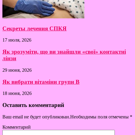
Секреты лечения СПКЯ
17 июля, 2026
Як зрозуміти, що ви знайшли «свої» контактні
лінзи
29 июня, 2026
Як вибрати вітаміни групи B
18 июня, 2026
Оставить комментарий
Ваш email не будет опубликован.Необходимы поля отмечены
*
Комментарий