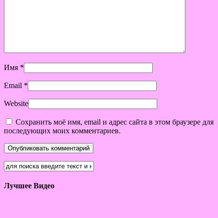
Имя
*
Email
*
Website
Сохранить моё имя, email и адрес сайта в этом браузере для
последующих моих комментариев.
Лучшее Видео