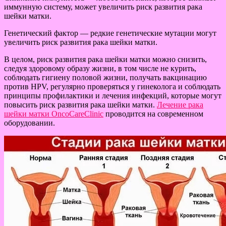
иммунную систему, может увеличить риск развития рака
шейки матки.
Генетический фактор — редкие генетические мутации могут
увеличить риск развития рака шейки матки.
В целом, риск развития рака шейки матки можно снизить,
следуя здоровому образу жизни, в том числе не курить,
соблюдать гигиену половой жизни, получать вакцинацию
против HPV, регулярно проверяться у гинеколога и соблюдать
принципы профилактики и лечения инфекций, которые могут
повысить риск развития рака шейки матки.
Лечение рака
шейки матки OncoCareClinic
проводится на современном
оборудовании.