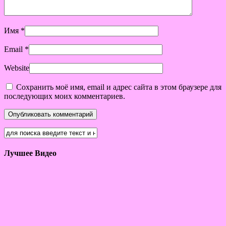
Имя
*
Email
*
Website
Сохранить моё имя, email и адрес сайта в этом браузере для
последующих моих комментариев.
Лучшее Видео