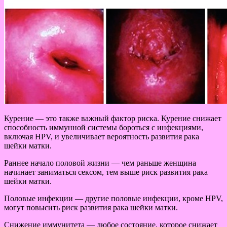
Курение — это также важный фактор риска. Курение снижает
способность иммунной системы бороться с инфекциями,
включая HPV, и увеличивает вероятность развития рака
шейки матки.
Раннее начало половой жизни — чем раньше женщина
начинает заниматься сексом, тем выше риск развития рака
шейки матки.
Половые инфекции — другие половые инфекции, кроме HPV,
могут повысить риск развития рака шейки матки.
Снижение иммунитета — любое состояние, которое снижает