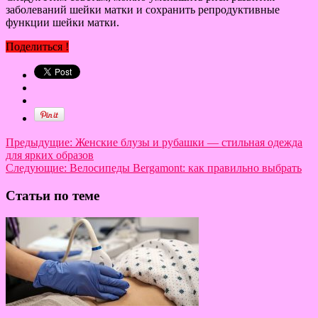
заболеваний шейки матки и сохранить репродуктивные
функции шейки матки.
Поделиться !
Предыдущие:
Женские блузы и рубашки — стильная одежда
для ярких образов
Следующие:
Велосипеды Bergamont: как правильно выбрать
Статьи по теме