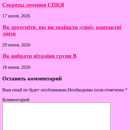
Секреты лечения СПКЯ
17 июля, 2026
Як зрозуміти, що ви знайшли «свої» контактні
лінзи
29 июня, 2026
Як вибрати вітаміни групи B
18 июня, 2026
Оставить комментарий
Ваш email не будет опубликован.Необходимы поля отмечены
*
Комментарий