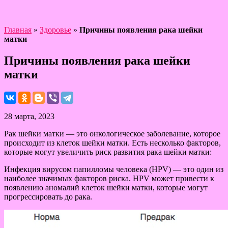
Главная
»
Здоровье
»
Причины появления рака шейки
матки
Причины появления рака шейки
матки
28 марта, 2023
Рак шейки матки — это онкологическое заболевание, которое
происходит из клеток шейки матки. Есть несколько факторов,
которые могут увеличить риск развития рака шейки матки:
Инфекция вирусом папилломы человека (HPV) — это один из
наиболее значимых факторов риска. HPV может привести к
появлению аномалий клеток шейки матки, которые могут
прогрессировать до рака.