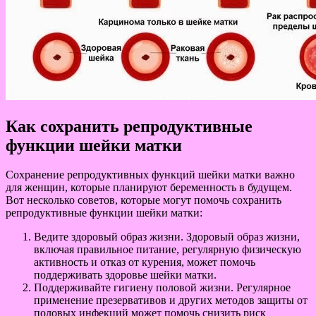
Как сохранить репродуктивные
функции шейки матки
Сохранение репродуктивных функций шейки матки важно
для женщин, которые планируют беременность в будущем.
Вот несколько советов, которые могут помочь сохранить
репродуктивные функции шейки матки:
Ведите здоровый образ жизни. Здоровый образ жизни,
включая правильное питание, регулярную физическую
активность и отказ от курения, может помочь
поддерживать здоровье шейки матки.
Поддерживайте гигиену половой жизни. Регулярное
применение презервативов и других методов защиты от
половых инфекций может помочь снизить риск