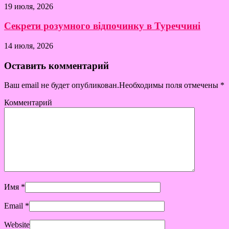
19 июля, 2026
Секрети розумного відпочинку в Туреччині
14 июля, 2026
Оставить комментарий
Ваш email не будет опубликован.Необходимы поля отмечены
*
Комментарий
Имя
*
Email
*
Website