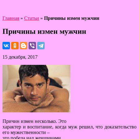
Главная
»
Статьи
»
Причины измен мужчин
Причины измен мужчин
15 декабря, 2017
Причин измен несколько. Это
характер и воспитание, когда муж решил, что доказательство
его мужественности –
это победа над женщинами.