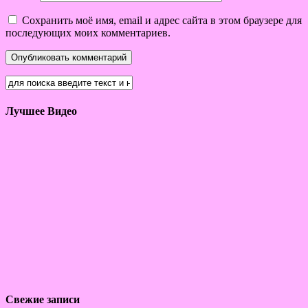
Сохранить моё имя, email и адрес сайта в этом браузере для
последующих моих комментариев.
Лучшее Видео
Свежие записи