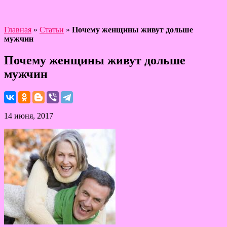
Главная
»
Статьи
»
Почему женщины живут дольше
мужчин
Почему женщины живут дольше
мужчин
14 июня, 2017