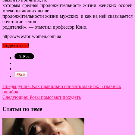
которым средняя продолжительность жизни женских особей
млекопитающих выше
продолжительности жизни мужских, и как на ней сказывается
сочетание генов
родителей», — отметил профессор Коно.
http://www.for-women.com.ua
Поделиться !
Предыдущие:
Как правильно снимать макияж: 5 главных
ошибок
Следующие:
Розы помогают похудеть
Статьи по теме