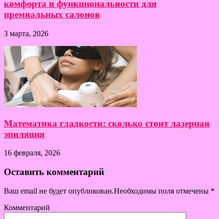
комфорта и функциональности для
премиальных салонов
3 марта, 2026
Математика гладкости: сколько стоит лазерная
эпиляция
16 февраля, 2026
Оставить комментарий
Ваш email не будет опубликован.Необходимы поля отмечены
*
Комментарий