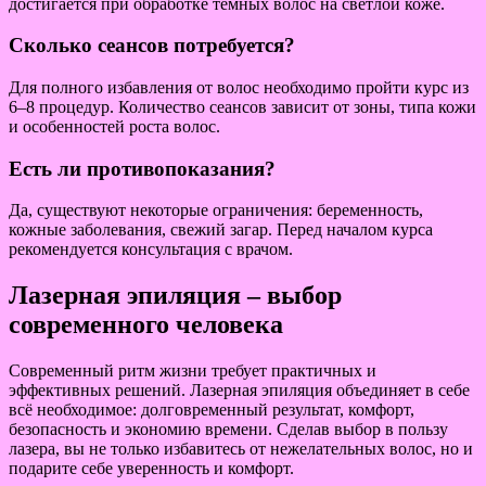
достигается при обработке тёмных волос на светлой коже.
Сколько сеансов потребуется?
Для полного избавления от волос необходимо пройти курс из
6–8 процедур. Количество сеансов зависит от зоны, типа кожи
и особенностей роста волос.
Есть ли противопоказания?
Да, существуют некоторые ограничения: беременность,
кожные заболевания, свежий загар. Перед началом курса
рекомендуется консультация с врачом.
Лазерная эпиляция – выбор
современного человека
Современный ритм жизни требует практичных и
эффективных решений. Лазерная эпиляция объединяет в себе
всё необходимое: долговременный результат, комфорт,
безопасность и экономию времени. Сделав выбор в пользу
лазера, вы не только избавитесь от нежелательных волос, но и
подарите себе уверенность и комфорт.