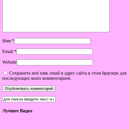
Имя
*
Email
*
Website
Сохранить моё имя, email и адрес сайта в этом браузере для
последующих моих комментариев.
Лучшее Видео