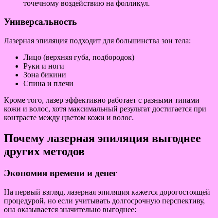
точечному воздействию на фолликул.
Универсальность
Лазерная эпиляция подходит для большинства зон тела:
Лицо (верхняя губа, подбородок)
Руки и ноги
Зона бикини
Спина и плечи
Кроме того, лазер эффективно работает с разными типами
кожи и волос, хотя максимальный результат достигается при
контрасте между цветом кожи и волос.
Почему лазерная эпиляция выгоднее
других методов
Экономия времени и денег
На первый взгляд, лазерная эпиляция кажется дорогостоящей
процедурой, но если учитывать долгосрочную перспективу,
она оказывается значительно выгоднее: