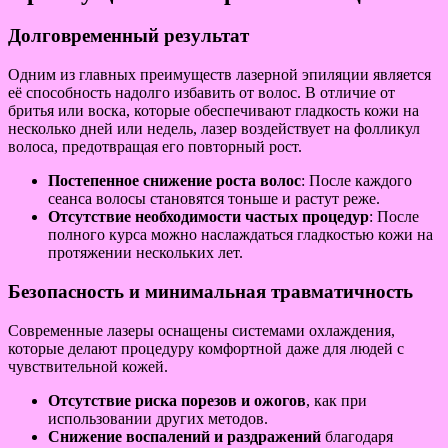
Долговременный результат
Одним из главных преимуществ лазерной эпиляции является
её способность надолго избавить от волос. В отличие от
бритья или воска, которые обеспечивают гладкость кожи на
несколько дней или недель, лазер воздействует на фолликул
волоса, предотвращая его повторный рост.
Постепенное снижение роста волос
: После каждого
сеанса волосы становятся тоньше и растут реже.
Отсутствие необходимости частых процедур
: После
полного курса можно наслаждаться гладкостью кожи на
протяжении нескольких лет.
Безопасность и минимальная травматичность
Современные лазеры оснащены системами охлаждения,
которые делают процедуру комфортной даже для людей с
чувствительной кожей.
Отсутствие риска порезов и ожогов
, как при
использовании других методов.
Снижение воспалений и раздражений
благодаря