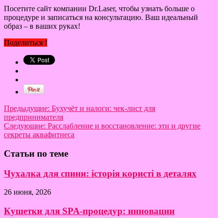
Посетите сайт компании Dr.Laser, чтобы узнать больше о
процедуре и записаться на консультацию. Ваш идеальный
образ – в ваших руках!
Поделиться !
Предыдущие:
Бухучёт и налоги: чек-лист для
предпринимателя
Следующие:
Расслабление и восстановление: эти и другие
секреты аквафитнеса
Статьи по теме
Чухалка для спини: історія користі в деталях
26 июня, 2026
Кушетки для SPA-процедур: инновации