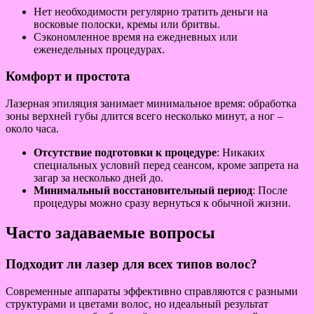
Нет необходимости регулярно тратить деньги на
восковые полоски, кремы или бритвы.
Сэкономленное время на ежедневных или
еженедельных процедурах.
Комфорт и простота
Лазерная эпиляция занимает минимальное время: обработка
зоны верхней губы длится всего несколько минут, а ног –
около часа.
Отсутствие подготовки к процедуре
: Никаких
специальных условий перед сеансом, кроме запрета на
загар за несколько дней до.
Минимальный восстановительный период
: После
процедуры можно сразу вернуться к обычной жизни.
Часто задаваемые вопросы
Подходит ли лазер для всех типов волос?
Современные аппараты эффективно справляются с разными
структурами и цветами волос, но идеальный результат