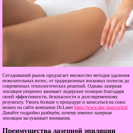
Сегодняшний рынок предлагает множество методов удаления
нежелательных волос, от традиционных восковых полосок до
современных технологических решений. Однако лазерная
эпиляция уверенно занимает лидерские позиции благодаря
своей эффективности, безопасности и долговременному
результату. Узнать больше о процедуре и записаться на сеанс
можно на сайте компании Dr.Laser
https://www.doc-laser.ru/krd
.
Давайте подробно разберём, почему именно лазерная
эпиляция заслуживает внимания.
Преимущества лазерной эпиляции