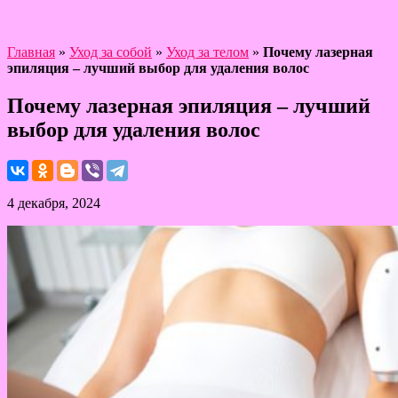
Главная
»
Уход за собой
»
Уход за телом
»
Почему лазерная
эпиляция – лучший выбор для удаления волос
Почему лазерная эпиляция – лучший
выбор для удаления волос
4 декабря, 2024