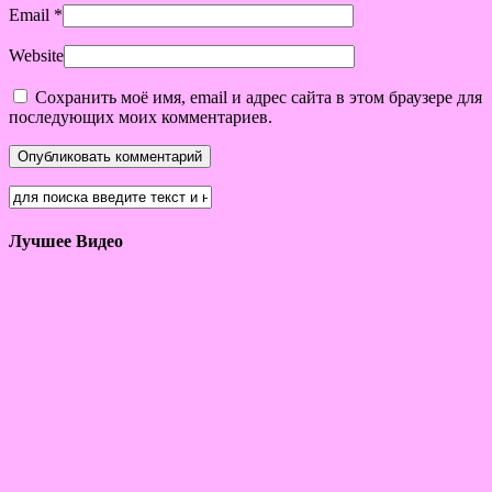
Email
*
Website
Сохранить моё имя, email и адрес сайта в этом браузере для
последующих моих комментариев.
Лучшее Видео