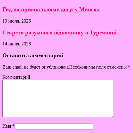
Гид по премиальному досугу Минска
19 июля, 2026
Секрети розумного відпочинку в Туреччині
14 июля, 2026
Оставить комментарий
Ваш email не будет опубликован.Необходимы поля отмечены
*
Комментарий
Имя
*