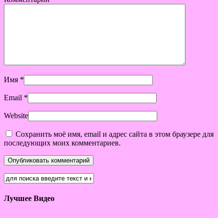
Имя
*
Email
*
Website
Сохранить моё имя, email и адрес сайта в этом браузере для
последующих моих комментариев.
Лучшее Видео