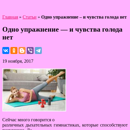
Главная
»
Статьи
»
Одно упражнение – и чувства голода нет
Одно упражнение — и чувства голода
нет
19 ноября, 2017
Сейчас много говорится о
различных дыхательных гимнастиках, которые способствуют