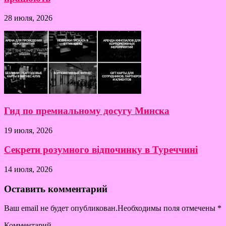
28 июля, 2026
Гид по премиальному досугу Минска
19 июля, 2026
Секрети розумного відпочинку в Туреччині
14 июля, 2026
Оставить комментарий
Ваш email не будет опубликован.Необходимы поля отмечены
*
Комментарий