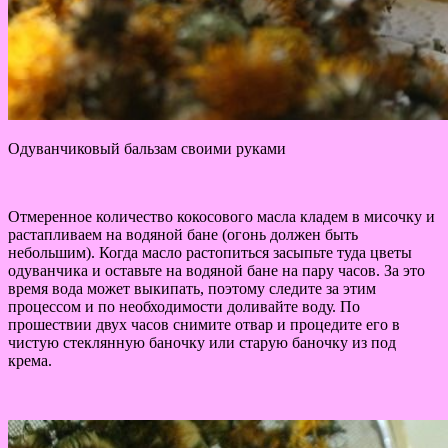
Одуванчиковый бальзам своими руками
Отмеренное количество кокосового масла кладем в мисочку и
растапливаем на водяной бане (огонь должен быть
небольшим). Когда масло растопиться засыпьте туда цветы
одуванчика и оставьте на водяной бане на пару часов. За это
время вода может выкипать, поэтому следите за этим
процессом и по необходимости доливайте воду. По
прошествии двух часов снимите отвар и процедите его в
чистую стеклянную баночку или старую баночку из под
крема.