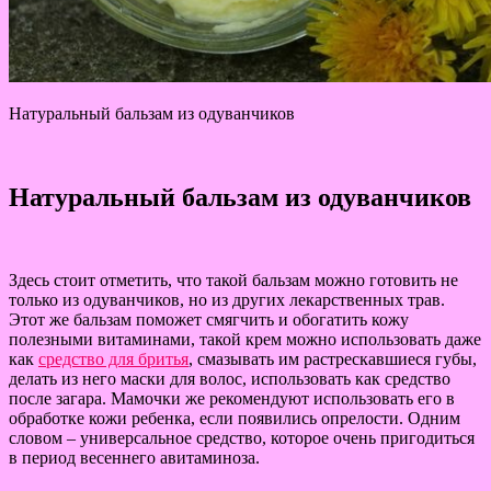
Натуральный бальзам из одуванчиков
Натуральный бальзам из одуванчиков
Здесь стоит отметить, что такой бальзам можно готовить не
только из одуванчиков, но из других лекарственных трав.
Этот же бальзам поможет смягчить и обогатить кожу
полезными витаминами, такой крем можно использовать даже
как
средство для бритья
, смазывать им растрескавшиеся губы,
делать из него маски для волос, использовать как средство
после загара. Мамочки же рекомендуют использовать его в
обработке кожи ребенка, если появились опрелости. Одним
словом – универсальное средство, которое очень пригодиться
в период весеннего авитаминоза.