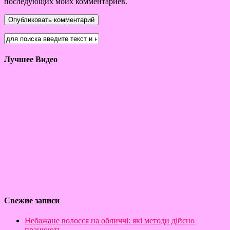
последующих моих комментариев.
Лучшее Видео
Свежие записи
Небажане волосся на обличчі: які методи дійсно
працюють