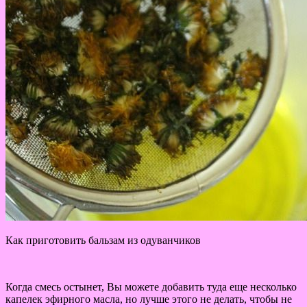
Как приготовить бальзам из одуванчиков
Когда смесь остынет, Вы можете добавить туда еще несколько
капелек эфирного масла, но лучше этого не делать, чтобы не