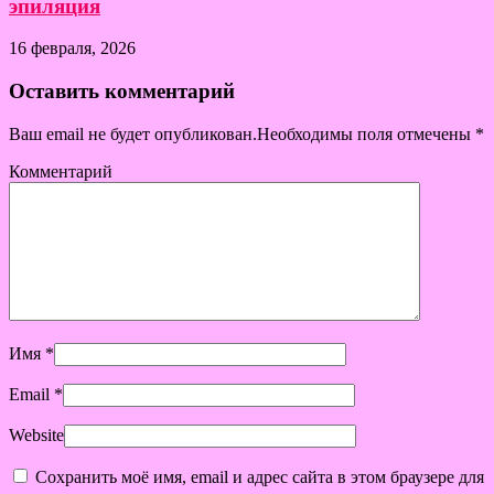
эпиляция
16 февраля, 2026
Оставить комментарий
Ваш email не будет опубликован.Необходимы поля отмечены
*
Комментарий
Имя
*
Email
*
Website
Сохранить моё имя, email и адрес сайта в этом браузере для