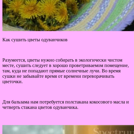
Как сушить цветы одуванчиков
Разумеется, цветы нужно собирать в экологически чистом
месте, сушить следует в хорошо проветриваемом помещение,
там, куда не попадают прямые солнечные лучи. Во время
сушки не забывайте время от времени переворачивать
цветочки.
Для бальзама нам потребуется полстакана кокосового масла и
четверть стакана цветов одуванчика.