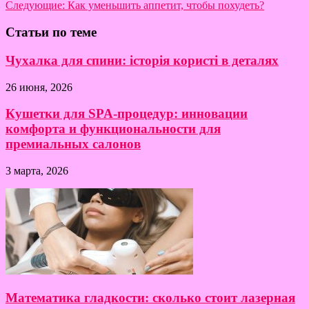
Следующие:
Как уменьшить аппетит, чтобы похудеть?
Статьи по теме
Чухалка для спини: історія користі в деталях
26 июня, 2026
Кушетки для SPA-процедур: инновации
комфорта и функциональности для
премиальных салонов
3 марта, 2026
Математика гладкости: сколько стоит лазерная