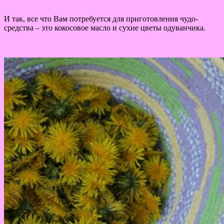
И так, все что Вам потребуется для приготовления чудо-
средства – это кокосовое масло и сухие цветы одуванчика.