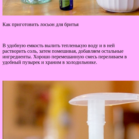
Как приготовить лосьон для бритья
В удобную емкость вылить тепленькую воду и в ней
растворить соль, затем помешивая, добавляем остальные
ингредиенты. Хорошо перемешанную смесь переливаем в
удобный пузырек и храним в холодильнике.