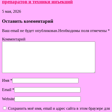
препаратов и техники инъекций
5 мая, 2026
Оставить комментарий
Ваш email не будет опубликован.Необходимы поля отмечены
*
Комментарий
Имя
*
Email
*
Website
Сохранить моё имя, email и адрес сайта в этом браузере для