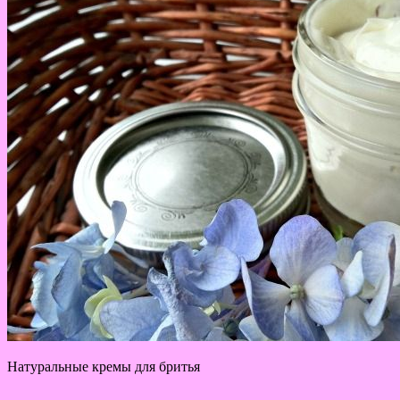
Натуральные кремы для бритья