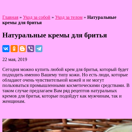
Главная
»
Уход за собой
»
Уход за телом
»
Натуральные
кремы для бритья
Натуральные кремы для бритья
22 мая, 2019
Сегодня можно купить любой крем для бритья, который будет
подходить именно Вашему типу кожи. Но есть люди, которые
обладают очень чувствительной кожей и не могут
пользоваться промышленными косметическими средствами. В
таком случае предлагаем Вам ряд рецептов натуральных
кремов для бритья, которые подойдут как мужчинам, так и
женщинам.