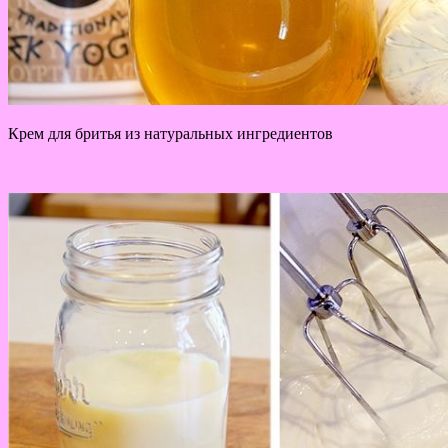
Крем для бритья из натуральных ингредиентов