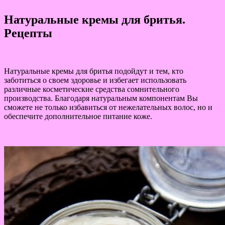
Натуральные кремы для бритья.
Рецепты
Натуральные кремы для бритья подойдут и тем, кто
заботиться о своем здоровье и избегает использовать
различные косметические средства сомнительного
производства. Благодаря натуральным компонентам Вы
сможете не только избавиться от нежелательных волос, но и
обеспечите дополнительное питание коже.