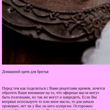
Домашний крем для бритья
Перед тем как поделиться с Вами рецептами кремов, хочется
обратить Ваше внимание на то, что эфирные масла могут
быть полезными, но так же могут и навредить. Если Вы
впервые используете то или иное масло, то для начала
проверьте, нет ли у Вас на него аллергии. Осторожно