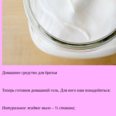
Домашнее средство для бритья
Теперь готовим домашний гель. Для него нам понадобиться:
Натуральное жидкое мыло – ½ стакана;