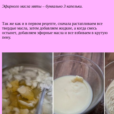
Эфирного масла мяты – буквально 3 капельки.
Так же как и в первом рецепте, сначала растапливаем все
твердые масла, затем добавляем жидкие, а когда смесь
остынет, добавляем эфирные масла и все взбиваем в крутую
пену.