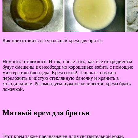
Как приготовить натуральный крем для бритья
Немного отвлеклись. И так, после того, как все ингредиенты
будут смешены их необходимо хорошенько взбить с помощью
миксера или блендера. Крем готов! Теперь его нужно
переложить в чистую стеклянную баночку и хранить в
холодильнике. Рекомендуем нужное количество крема брать
ложечкой.
Мятный крем для бритья
Этот крем также предназначен для чувствительной кожи.