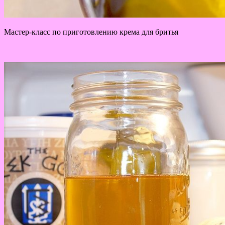
Мастер-класс по приготовлению крема для бритья