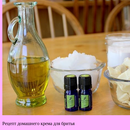
Рецепт домашнего крема для бритья