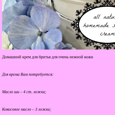
Домашний крем для бритья для очень нежной кожи
Для крема Вам потребуется:
Масло ши – 4 ст. ложки;
Кокосовое масло – 3 ложки;