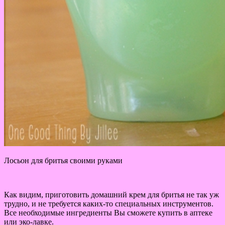
Лосьон для бритья своими руками
Как видим, приготовить домашний крем для бритья не так уж
трудно, и не требуется каких-то специальных инструментов.
Все необходимые ингредиенты Вы сможете купить в аптеке
или эко-лавке.