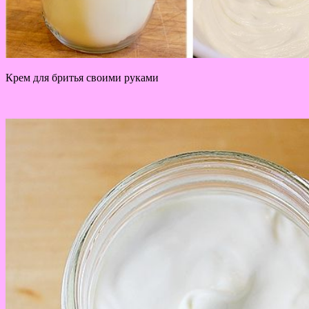
Крем для бритья своими руками