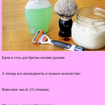
Крем и гель для бритья своими руками
А теперь все ингредиенты и нужное количество:
Кокосовое масло 2/3 стакана;