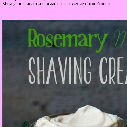
Мята успокаивает и снимает раздражение после бритья.