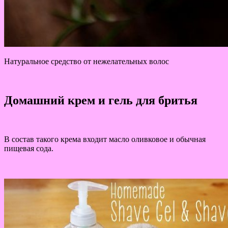
Натуральное средство от нежелательных волос
Домашний крем и гель для бритья
В состав такого крема входит масло оливковое и обычная
пищевая сода.