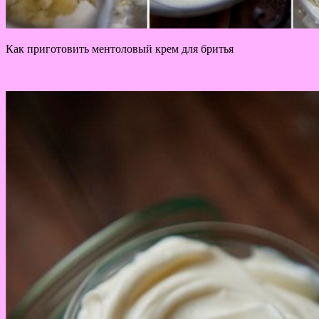
Как приготовить ментоловый крем для бритья