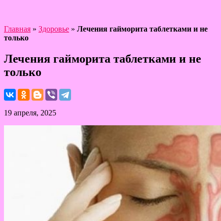
Главная
»
Здоровье
»
Лечения гайморита таблетками и не
только
Лечения гайморита таблетками и не
только
19 апреля, 2025