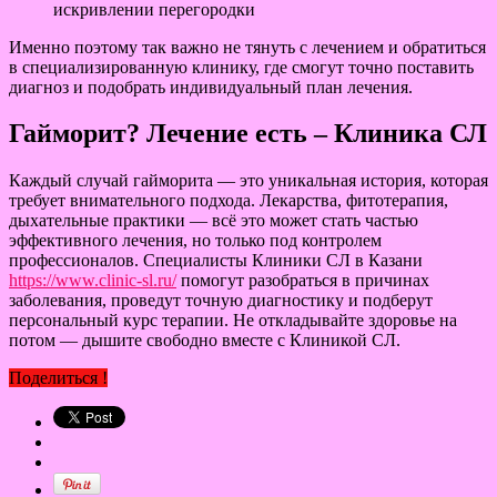
искривлении перегородки
Именно поэтому так важно не тянуть с лечением и обратиться
в специализированную клинику, где смогут точно поставить
диагноз и подобрать индивидуальный план лечения.
Гайморит? Лечение есть – Клиника СЛ
Каждый случай гайморита — это уникальная история, которая
требует внимательного подхода. Лекарства, фитотерапия,
дыхательные практики — всё это может стать частью
эффективного лечения, но только под контролем
профессионалов. Специалисты Клиники СЛ в Казани
https://www.clinic-sl.ru/
помогут разобраться в причинах
заболевания, проведут точную диагностику и подберут
персональный курс терапии. Не откладывайте здоровье на
потом — дышите свободно вместе с Клиникой СЛ.
Поделиться !