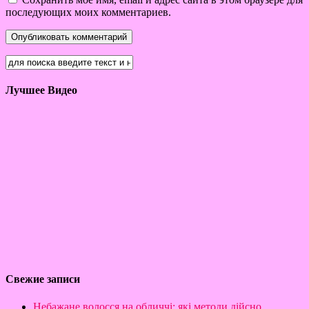
последующих моих комментариев.
Лучшее Видео
Свежие записи
Небажане волосся на обличчі: які методи дійсно