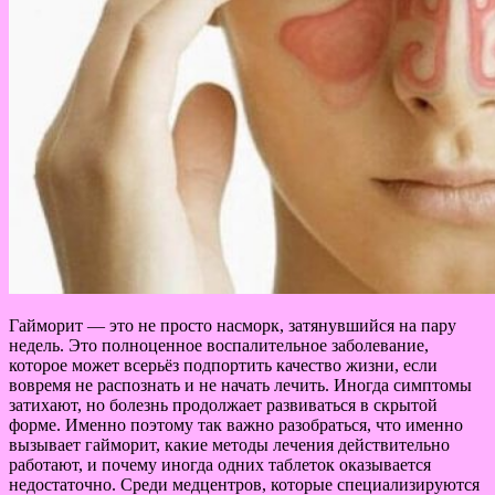
Гайморит — это не просто насморк, затянувшийся на пару
недель. Это полноценное воспалительное заболевание,
которое может всерьёз подпортить качество жизни, если
вовремя не распознать и не начать лечить. Иногда симптомы
затихают, но болезнь продолжает развиваться в скрытой
форме. Именно поэтому так важно разобраться, что именно
вызывает гайморит, какие методы лечения действительно
работают, и почему иногда одних таблеток оказывается
недостаточно. Среди медцентров, которые специализируются