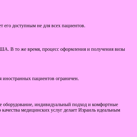
т его доступным не для всех пациентов.
 США. В то же время, процесс оформления и получения визы
ля иностранных пациентов ограничен.
ное оборудование, индивидуальный подход и комфортные
 качества медицинских услуг делает Израиль идеальным