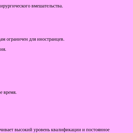
рургического вмешательства.
ам ограничен для иностранцев.
ия.
е время.
ечивает высокий уровень квалификации и постоянное