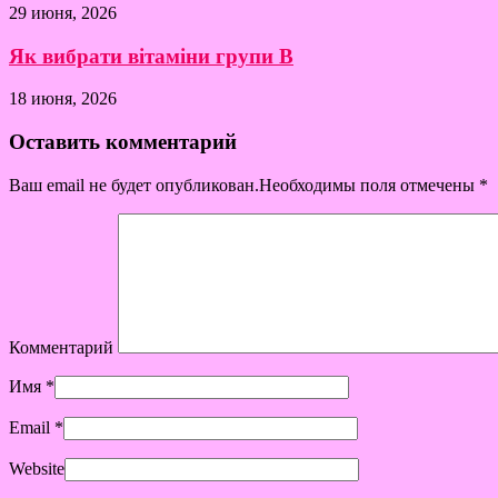
29 июня, 2026
Як вибрати вітаміни групи B
18 июня, 2026
Оставить комментарий
Ваш email не будет опубликован.Необходимы поля отмечены
*
Комментарий
Имя
*
Email
*
Website