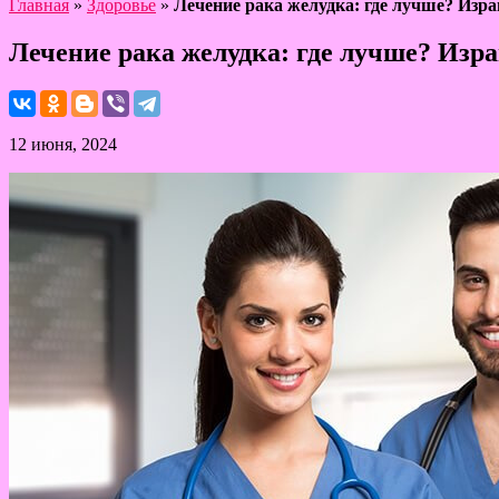
Главная
»
Здоровье
»
Лечение рака желудка: где лучше? Изра
Лечение рака желудка: где лучше? Изра
12 июня, 2024