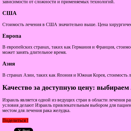
зависимости от сложности и применяемых технологий.
США
Стоимость лечения в США значительно выше. Цена хирургическо
Европа
В европейских странах, таких как Германия и Франция, стоимо
может занять длительное время.
Азия
В странах Азии, таких как Япония и Южная Корея, стоимость 
Качество за доступную цену: выбираем 
Израиль является одной из ведущих стран в области лечения 
условия делают Израиль привлекательным выбором для пациент
местом для лечения рака желудка.
Поделиться !