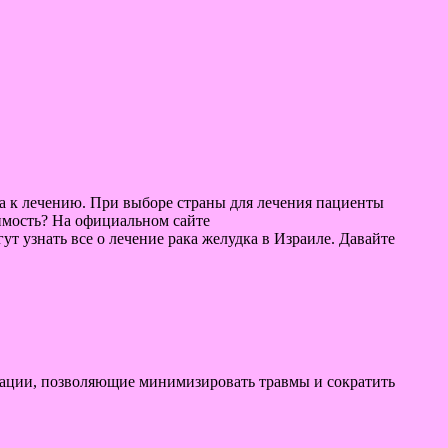
а к лечению. При выборе страны для лечения пациенты
оимость? На официальном сайте
 узнать все о лечение рака желудка в Израиле. Давайте
рации, позволяющие минимизировать травмы и сократить
.