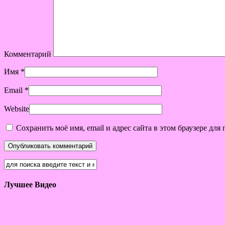
Комментарий
Имя
*
Email
*
Website
Сохранить моё имя, email и адрес сайта в этом браузере д
Лучшее Видео