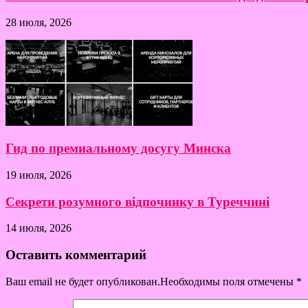
28 июля, 2026
Гид по премиальному досугу Минска
19 июля, 2026
Секрети розумного відпочинку в Туреччині
14 июля, 2026
Оставить комментарий
Ваш email не будет опубликован.Необходимы поля отмечены
*