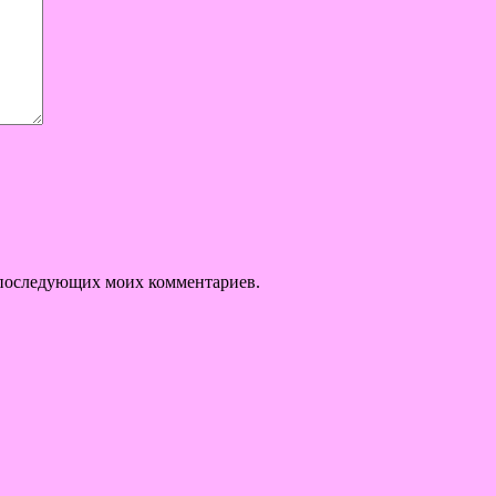
ля последующих моих комментариев.