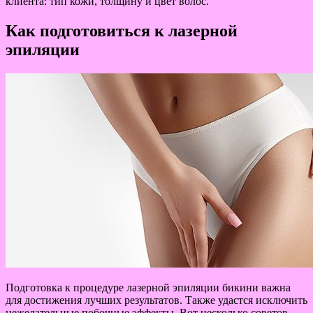
клиента: тип кожи, толщину и цвет волос.
Как подготовиться к лазерной
эпиляции
Подготовка к процедуре лазерной эпиляции бикини важна
для достижения лучших результатов. Также удастся исключить
нежелательные побочные эффекты. Вот несколько советов,