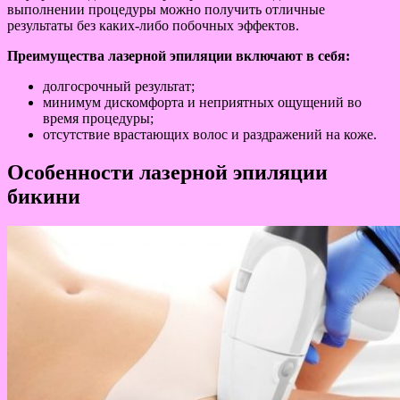
выполнении процедуры можно получить отличные
результаты без каких-либо побочных эффектов.
Преимущества лазерной эпиляции включают в себя:
долгосрочный результат;
минимум дискомфорта и неприятных ощущений во
время процедуры;
отсутствие врастающих волос и раздражений на коже.
Особенности лазерной эпиляции
бикини