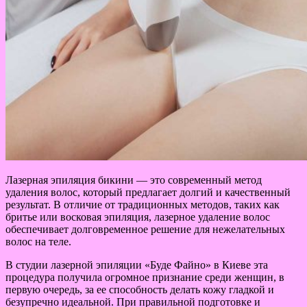
Лазерная эпиляция бикини — это современный метод
удаления волос, который предлагает долгий и качественный
результат. В отличие от традиционных методов, таких как
бритье или восковая эпиляция, лазерное удаление волос
обеспечивает долговременное решение для нежелательных
волос на теле.
В студии лазерной эпиляции «Буде Файно» в Киеве эта
процедура получила огромное признание среди женщин, в
первую очередь, за ее способность делать кожу гладкой и
безупречно идеальной. При правильной подготовке и