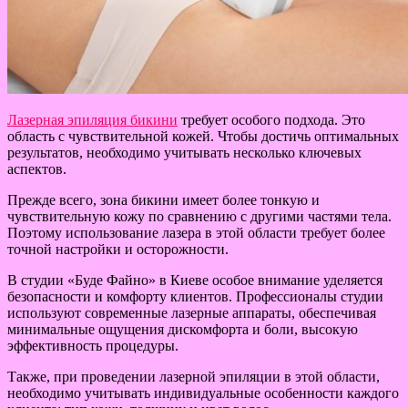
Лазерная эпиляция бикини
требует особого подхода. Это
область с чувствительной кожей. Чтобы достичь оптимальных
результатов, необходимо учитывать несколько ключевых
аспектов.
Прежде всего, зона бикини имеет более тонкую и
чувствительную кожу по сравнению с другими частями тела.
Поэтому использование лазера в этой области требует более
точной настройки и осторожности.
В студии «Буде Файно» в Киеве особое внимание уделяется
безопасности и комфорту клиентов. Профессионалы студии
используют современные лазерные аппараты, обеспечивая
минимальные ощущения дискомфорта и боли, высокую
эффективность процедуры.
Также, при проведении лазерной эпиляции в этой области,
необходимо учитывать индивидуальные особенности каждого