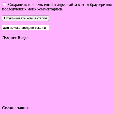
Сохранить моё имя, email и адрес сайта в этом браузере для
последующих моих комментариев.
Лучшее Видео
Свежие записи