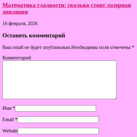
Математика гладкости: сколько стоит лазерная
эпиляция
16 февраля, 2026
Оставить комментарий
Ваш email не будет опубликован.Необходимы поля отмечены
*
Комментарий
Имя
*
Email
*
Website