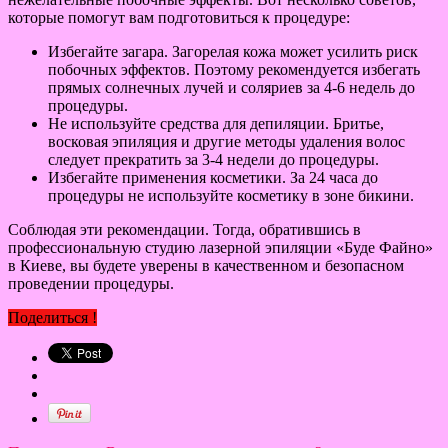
которые помогут вам подготовиться к процедуре:
Избегайте загара. Загорелая кожа может усилить риск
побочных эффектов. Поэтому рекомендуется избегать
прямых солнечных лучей и соляриев за 4-6 недель до
процедуры.
Не используйте средства для депиляции. Бритье,
восковая эпиляция и другие методы удаления волос
следует прекратить за 3-4 недели до процедуры.
Избегайте применения косметики. За 24 часа до
процедуры не используйте косметику в зоне бикини.
Соблюдая эти рекомендации. Тогда, обратившись в
профессиональную студию лазерной эпиляции «Буде Файно»
в Киеве, вы будете уверены в качественном и безопасном
проведении процедуры.
Поделиться !