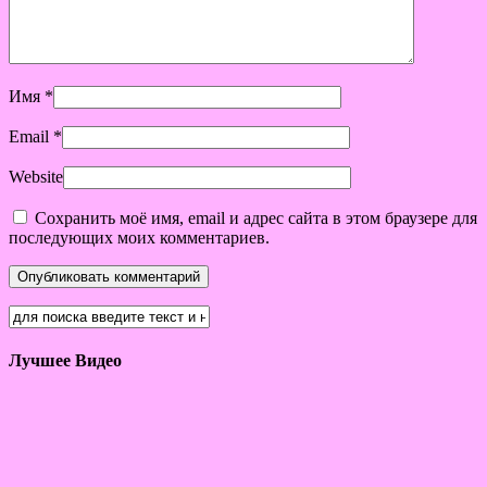
Имя
*
Email
*
Website
Сохранить моё имя, email и адрес сайта в этом браузере для
последующих моих комментариев.
Лучшее Видео