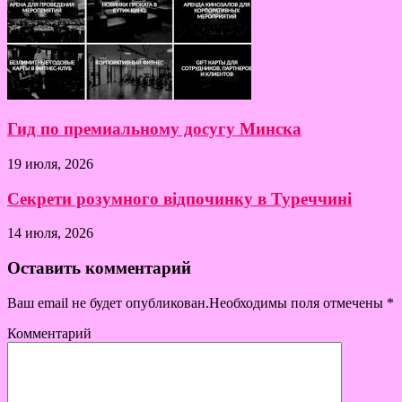
Гид по премиальному досугу Минска
19 июля, 2026
Секрети розумного відпочинку в Туреччині
14 июля, 2026
Оставить комментарий
Ваш email не будет опубликован.Необходимы поля отмечены
*
Комментарий