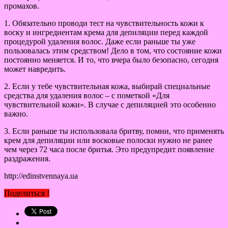
промахов.
1. Обязательно проводи тест на чувствительность кожи к
воску и ингредиентам крема для депиляции перед каждой
процедурой удаления волос. Даже если раньше ты уже
пользовалась этим средством! Дело в том, что состояние кожи
постоянно меняется. И то, что вчера было безопасно, сегодня
может навредить.
2. Если у тебе чувствительная кожа, выбирай специальные
средства для удаления волос – с пометкой «Для
чувствительной кожи». В случае с депиляцией это особенно
важно.
3. Если раньше ты использовала бритву, помни, что применять
крем для депиляции или восковые полоски нужно не ранее
чем через 72 часа после бритья. Это предупредит появление
раздражения.
http://edinstvennaya.ua
Поделиться !