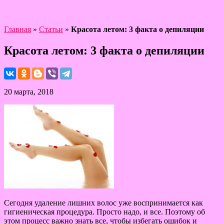
Главная
»
Статьи
»
Красота летом: 3 факта о депиляции
Красота летом: 3 факта о депиляции
20 марта, 2018
Сегодня удаление лишних волос уже воспринимается как
гигиеническая процедура. Просто надо, и все. Поэтому об
этом процесс важно знать все, чтобы избегать ошибок и