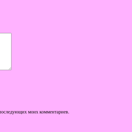
ля последующих моих комментариев.