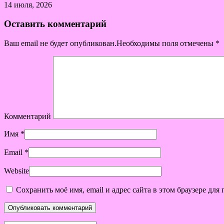
14 июля, 2026
Оставить комментарий
Ваш email не будет опубликован.Необходимы поля отмечены
*
Комментарий
Имя
*
Email
*
Website
Сохранить моё имя, email и адрес сайта в этом браузере д