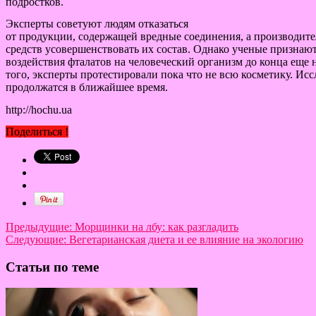
подростков.
Эксперты советуют людям отказаться
от продукции, содержащей вредные соединения, а производит
средств усовершенствовать их состав. Однако ученые признают
воздействия фталатов на человеческий организм до конца еще 
того, эксперты протестировали пока что не всю косметику. Ис
продолжатся в ближайшее время.
http://hochu.ua
Поделиться !
Предыдущие:
Морщинки на лбу: как разгладить
Следующие:
Вегетарианская диета и ее влияние на экологию
Статьи по теме